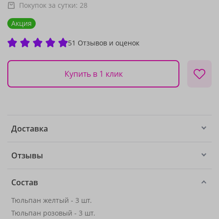
Покупок за сутки:
28
Акция
51 Отзывов и оценок
Купить в 1 клик
Доставка
Отзывы
Состав
Тюльпан желтый - 3 шт.
Тюльпан розовый - 3 шт.