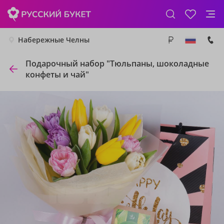
Набережные Челны
Подарочный набор "Тюльпаны, шоколадные
конфеты и чай"