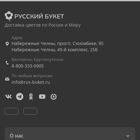
Доставка цветов по России и Миру
Адрес
Набережные Челны
,
просп. Сююмбике, 95
Набережные Челны
,
49-й комплекс, 25Б
Бесплатно. Круглосуточно
8-800-333-0905
По любым вопросам
info@rus-buket.ru
О нас