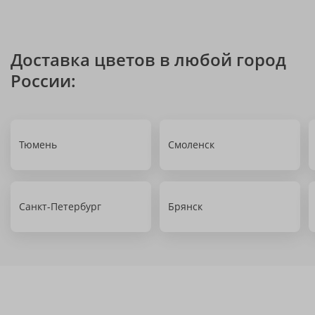
Доставка цветов в любой город
России:
Тюмень
Смоленск
Санкт-Петербург
Брянск