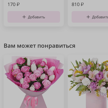
170
₽
810
₽
Добавить
Добавит
Вам может понравиться