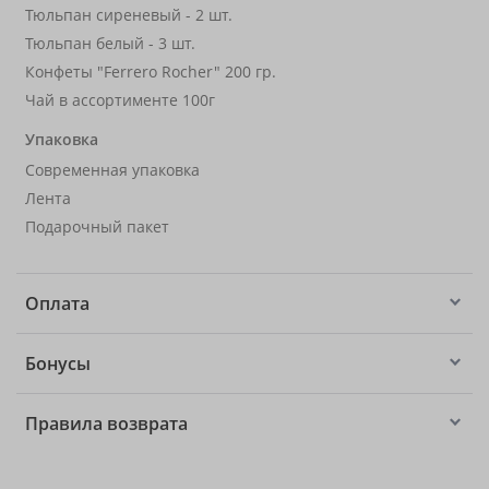
Тюльпан сиреневый - 2 шт.
Тюльпан белый - 3 шт.
Конфеты "Ferrero Rocher" 200 гр.
Чай в ассортименте 100г
Упаковка
Современная упаковка
Лента
Подарочный пакет
Оплата
Бонусы
Правила возврата