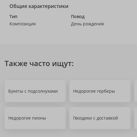
Общие характеристики
Тип
Повод
Композиция
День рождения
Также часто ищут:
Букеты с подсолнухами
Недорогие герберы
Недорогие пионы
Гвоздики с доставкой