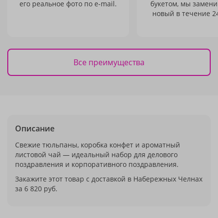
его реальное фото по e-mail.
букетом, мы замени
новый в течение 24
Все преимущества
Описание
Свежие тюльпаны, коробка конфет и ароматный
листовой чай — идеальный набор для делового
поздравления и корпоративного поздравления.
Закажите этот товар с доставкой в Набережных Челнах
за 6 820 руб.