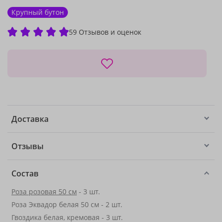
Крупный бутон
59 Отзывов и оценок
Доставка
Отзывы
Состав
Роза розовая 50 см
- 3 шт.
Роза Эквадор белая 50 см - 2 шт.
Гвоздика белая, кремовая - 3 шт.