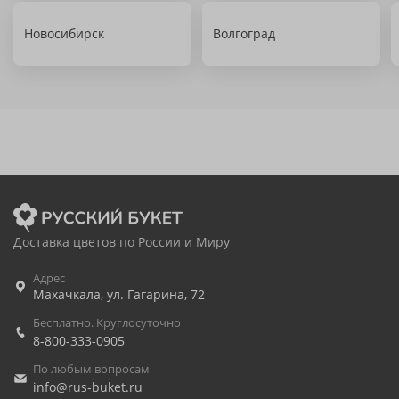
Новосибирск
Волгоград
Доставка цветов по России и Миру
Адрес
Махачкала
,
ул. Гагарина, 72
Бесплатно. Круглосуточно
8-800-333-0905
По любым вопросам
info@rus-buket.ru