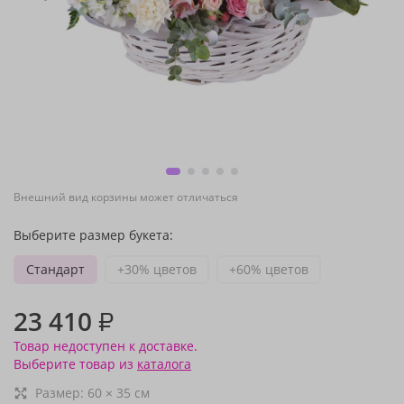
Внешний вид корзины может отличаться
Выберите размер букета:
Стандарт
+30% цветов
+60% цветов
23 410
₽
Товар недоступен к доставке.
Выберите товар из
каталога
Размер:
60
×
35
см