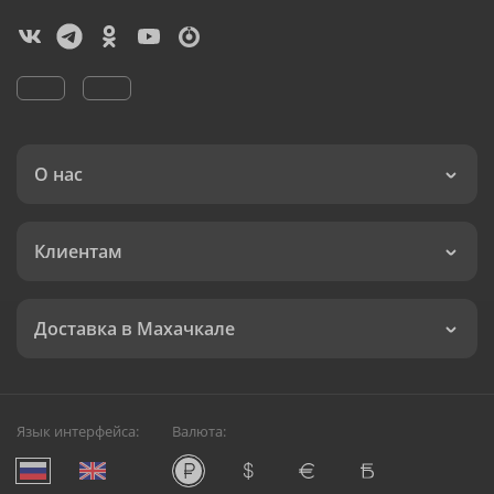
О нас
Клиентам
Доставка в Махачкале
Язык интерфейса:
Валюта: