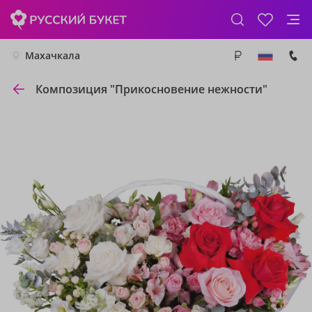
Махачкала
Композиция "Прикосновение нежности"