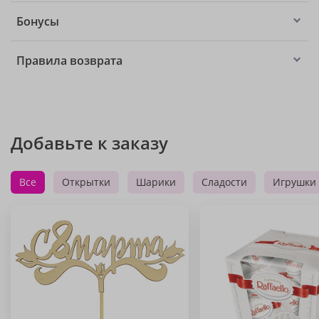
Бонусы
Правила возврата
Добавьте к заказу
Все
Открытки
Шарики
Сладости
Игрушки