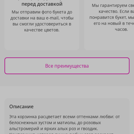
перед доставкой
Мы гарантируем св
качество. Если в
Мы отправим фото букета до
понравится букет, м
доставки на ваш e-mail, чтобы
его на новый в теч
вы смогли удостовериться в
часов.
качестве цветов.
Все преимущества
Описание
Эта корзинка расцветает всеми оттенками любви: от
белоснежных эустом и матиолы, до розовых
альстромерий и ярких алых роз и гвоздик.