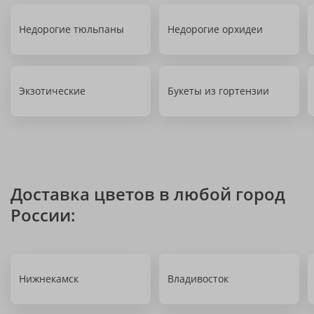
Недорогие тюльпаны
Недорогие орхидеи
Экзотические
Букеты из гортензии
Доставка цветов в любой город
России:
Нижнекамск
Владивосток