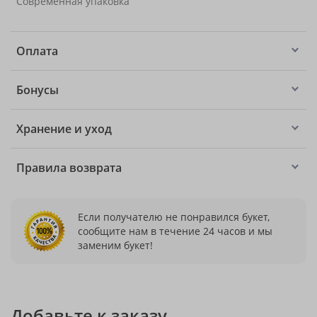
Современная упаковка
Оплата
Бонусы
Хранение и уход
Правила возврата
Если получателю не понравился букет,
сообщите нам в течение 24 часов и мы
заменим букет!
Добавьте к заказу