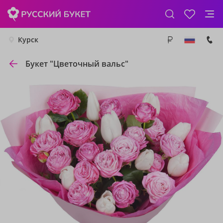
Курск
Букет "Цветочный вальс"