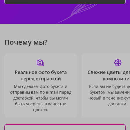
Почему мы?
Реальное фото букета
Свежие цветы дл
перед отправкой
композици
Мы сделаем фото букета и
Если вы не будете 
отправим вам по e-mail перед
букетом, мы замени
доставкой, чтобы вы могли
новый в течение сут
быть уверены в качестве
доставки.
цветов.