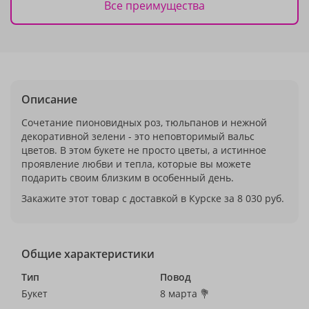
Все преимущества
Описание
Сочетание пионовидных роз, тюльпанов и нежной
декоративной зелени - это неповторимый вальс
цветов. В этом букете не просто цветы, а истинное
проявление любви и тепла, которые вы можете
подарить своим близким в особенный день.
Закажите этот товар с доставкой в Курске за 8 030 руб.
Общие характеристики
Тип
Повод
Букет
8 марта 💐