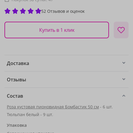
52 Отзывов и оценок
Купить в 1 клик
Доставка
Отзывы
Состав
Роза кустовая пионовидная Бомбастик 50 см
- 6 шт.
Тюльпан белый - 9 шт.
Упаковка