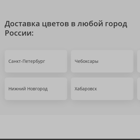
Доставка цветов в любой город
России:
Санкт-Петербург
Чебоксары
Нижний Новгород
Хабаровск