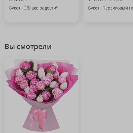
Букет "Облако радости"
Букет "Персиковый н
Вы смотрели