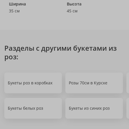
Ширина
Высота
35 см
45 см
Разделы с другими букетами из
роз:
Букеты роз в коробках
Розы 70см в Курске
Букеты белых роз
Букеты из синих роз