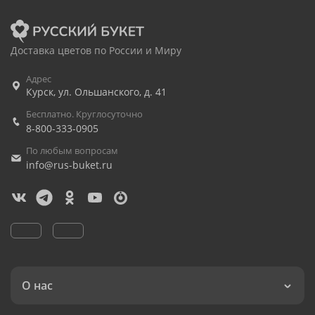
Доставка цветов по России и Миру
Адрес
Курск
,
ул. Ольшанского, д. 41
Бесплатно. Круглосуточно
8-800-333-0905
По любым вопросам
info@rus-buket.ru
О нас