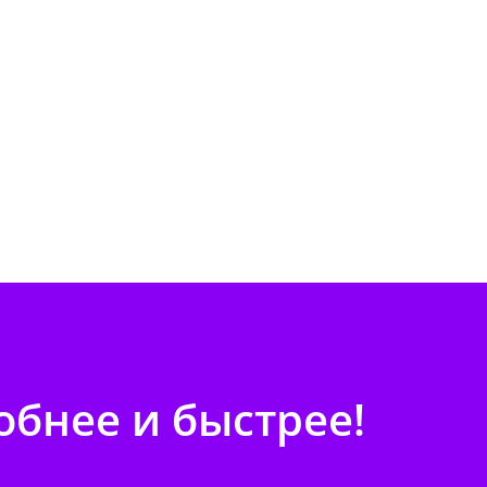
бнее и быстрее!