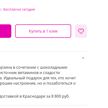
р:
Бесплатно
сегодня
Купить в 1 клик
орзина в сочетании с шоколадными
 источник витаминов и сладости
. Идеальный подарок для тех, кто хочет
орошее настроение, но и позаботиться о
доставкой в Краснодаре за 8 800 руб.