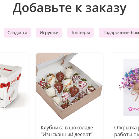
Добавьте к заказу
Сладости
Игрушки
Топперы
Подарочные бок
Клубника в шоколаде
Открытка
"Изысканный десерт"
работы с 