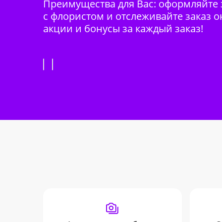
Преимущества для Вас: оформляйте з
с флористом и отслеживайте заказ о
акции и бонусы за каждый заказ!