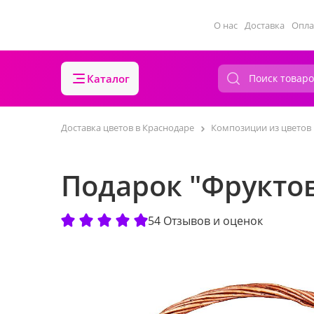
О нас
Доставка
Опла
Каталог
Доставка цветов в Краснодаре
Композиции из цветов
Подарок "Фрукто
54 Отзывов и оценок