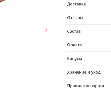
Доставка
Отзывы
Состав
Оплата
Бонусы
Хранение и уход
Правила возврата