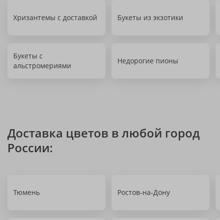
Хризантемы с доставкой
Букеты из экзотики
Букеты с
Недорогие пионы
альстромериями
Доставка цветов в любой город
России:
Тюмень
Ростов-на-Дону