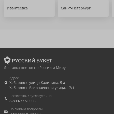
Ивантеевка
Санкт-Петербург
Доставка цветов по России и Миру
Адрес
Хабаровск
,
улица Калинина, 5 а
Хабаровск
,
Волочаевская улица, 17/1
Бесплатно. Круглосуточно
8-800-333-0905
По любым вопросам