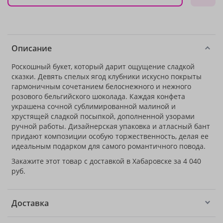
Описание
Роскошный букет, который дарит ощущение сладкой
сказки. Девять спелых ягод клубники искусно покрыты
гармоничным сочетанием белоснежного и нежного
розового бельгийского шоколада. Каждая конфета
украшена сочной сублимированной малиной и
хрустящей сладкой посыпкой, дополненной узорами
ручной работы. Дизайнерская упаковка и атласный бант
придают композиции особую торжественность, делая ее
идеальным подарком для самого романтичного повода.
Закажите этот товар с доставкой в Хабаровске за 4 040
руб.
Доставка