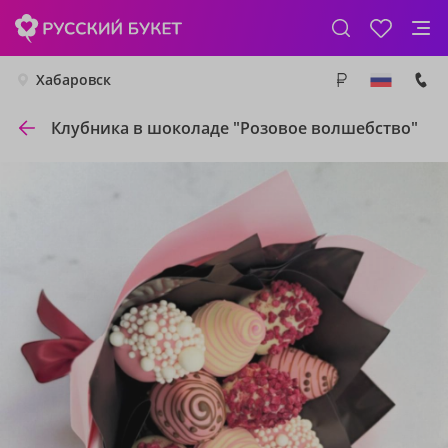
Хабаровск
Клубника в шоколаде "Розовое волшебство"