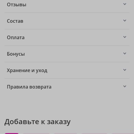
Отзывы
Состав
Оплата
Бонусы
Хранение и уход
Правила возврата
Добавьте к заказу