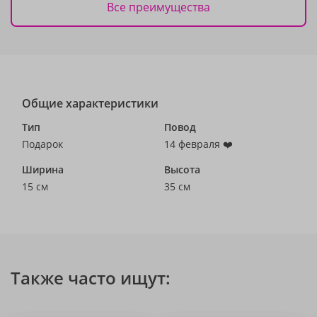
Все преимущества
Общие характеристики
Тип
Повод
Подарок
14 февраля ❤️
Ширина
Высота
15 см
35 см
Также часто ищут: