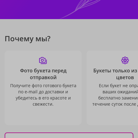
Почему мы?
Фото букета перед
Букеты только из
отправкой
цветов
Получите фото готового букета
Если букет не опр
по e-mail до доставки и
ваших ожиданий
убедитесь в его красоте и
бесплатно заменим
свежести.
течение суток после 