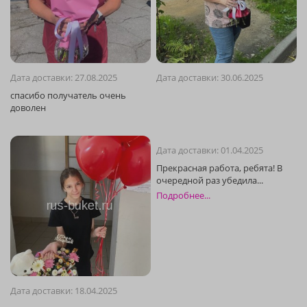
Дата доставки: 27.08.2025
Дата доставки: 30.06.2025
Дата доставки: 01.04.2025
Подробнее...
Дата доставки: 18.04.2025