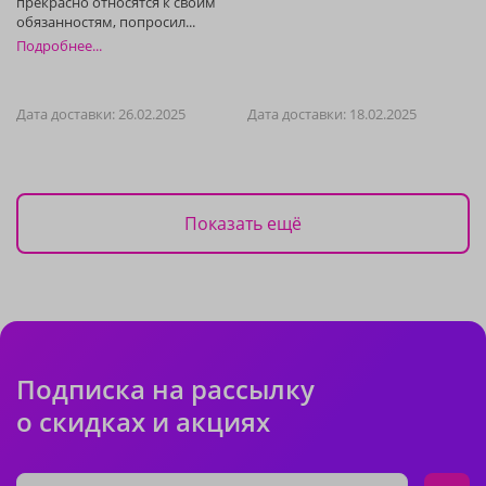
Подробнее...
Дата доставки: 26.02.2025
Дата доставки: 18.02.2025
Показать ещё
Подписка на рассылку
о скидках и акциях