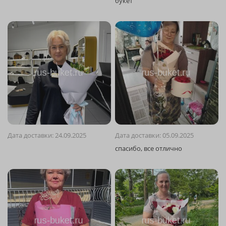
Дата доставки: 24.09.2025
Дата доставки: 05.09.2025