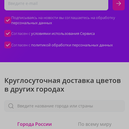
Подписываясь на новости вы соглашаетесь на обработку
персональных данных
Согласен с
условиями использования Сервиса
Согласен с
политикой обработки персональных данных
Круглосуточная доставка цветов
в других городах
Введите название города или страны
Города России
По всему миру