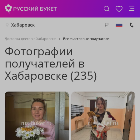
Хабаровск
Доставка цветов в Хабаровске
Все счастливые получатели
Фотографии
получателей в
Хабаровске (235)