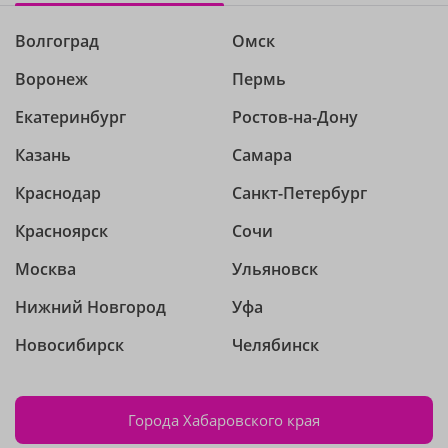
Волгоград
Омск
Воронеж
Пермь
Екатеринбург
Ростов-на-Дону
Казань
Самара
Краснодар
Санкт-Петербург
Красноярск
Сочи
Москва
Ульяновск
Нижний Новгород
Уфа
Новосибирск
Челябинск
Города Хабаровского края