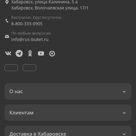
Хабаровск
,
улица Калинина, 5 а
Хабаровск
,
Волочаевская улица, 17/1
Бесплатно. Круглосуточно
8-800-333-0905
По любым вопросам
info@rus-buket.ru
О нас
Клиентам
Доставка в Хабаровске