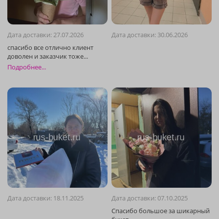
Дата доставки: 27.07.2026
Дата доставки: 30.06.2026
Подробнее...
Дата доставки: 18.11.2025
Дата доставки: 07.10.2025