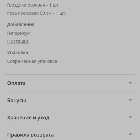
Гвоздика розовая - 1 шт.
Роза кремовая 50 см
- 1 шт.
Добавления
Гиперикум
Фисташка
Упаковка
Современная упаковка
Оплата
Бонусы
Хранение и уход
Правила возврата