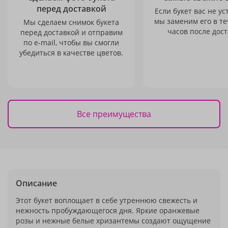
перед доставкой
Если букет вас не ус
мы заменим его в те
Мы сделаем снимок букета
часов после дост
перед доставкой и отправим
по e-mail, чтобы вы смогли
убедиться в качестве цветов.
Все преимущества
Описание
Этот букет воплощает в себе утреннюю свежесть и
нежность пробуждающегося дня. Яркие оранжевые
розы и нежные белые хризантемы создают ощущение