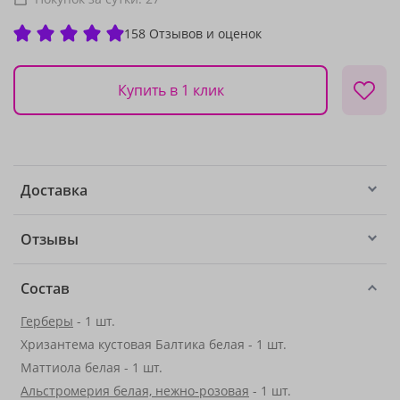
158 Отзывов и оценок
Купить в 1 клик
Доставка
Отзывы
Состав
Герберы
- 1 шт.
Хризантема кустовая Балтика белая - 1 шт.
Маттиола белая - 1 шт.
Альстромерия белая, нежно-розовая
- 1 шт.