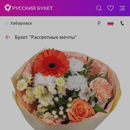
Хабаровск
Букет "Рассветные мечты"