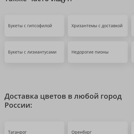
Букеты с гипсофилой
Хризантемы с доставкой
Букеты с лизиантусами
Недорогие пионы
Доставка цветов в любой город
России:
Таганрог
Оренбург