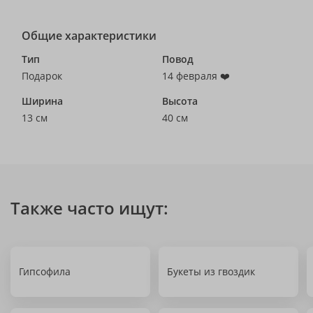
Общие характеристики
Тип
Повод
Подарок
14 февраля ❤️
Ширина
Высота
13 см
40 см
Также часто ищут:
Гипсофила
Букеты из гвоздик