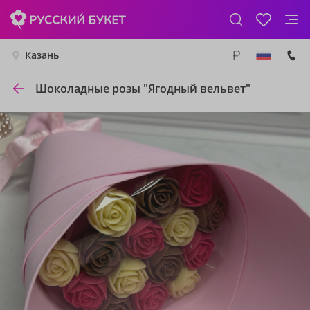
Казань
Шоколадные розы "Ягодный вельвет"