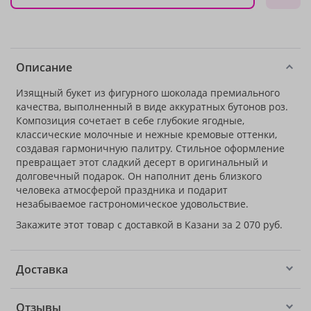
Описание
Изящный букет из фигурного шоколада премиального
качества, выполненный в виде аккуратных бутонов роз.
Композиция сочетает в себе глубокие ягодные,
классические молочные и нежные кремовые оттенки,
создавая гармоничную палитру. Стильное оформление
превращает этот сладкий десерт в оригинальный и
долговечный подарок. Он наполнит день близкого
человека атмосферой праздника и подарит
незабываемое гастрономическое удовольствие.
Закажите этот товар с доставкой в Казани за 2 070 руб.
Доставка
Отзывы