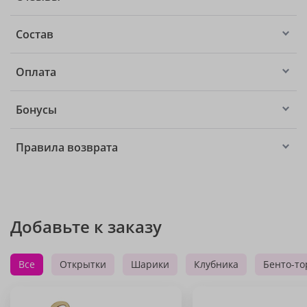
Состав
Оплата
Бонусы
Правила возврата
Добавьте к заказу
Все
Открытки
Шарики
Клубника
Бенто-то