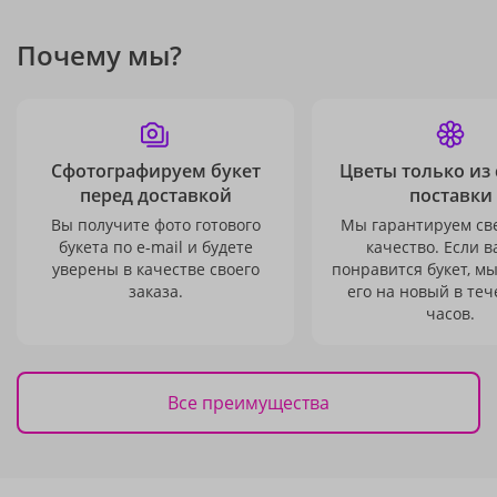
Почему мы?
Сфотографируем букет
Цветы только из
перед доставкой
поставки
Вы получите фото готового
Мы гарантируем св
букета по e-mail и будете
качество. Если в
уверены в качестве своего
понравится букет, м
заказа.
его на новый в теч
часов.
Все преимущества