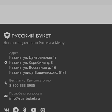
Доставка цветов по России и Миру
Адрес
Казань
,
ул. Центральная 1г
Казань
,
ул. Скрябина д. 8
Казань
,
ул. Восстания д. 16
Казань
,
улица Вишневского, 51/1
Бесплатно. Круглосуточно
8-800-333-0905
По любым вопросам
info@rus-buket.ru