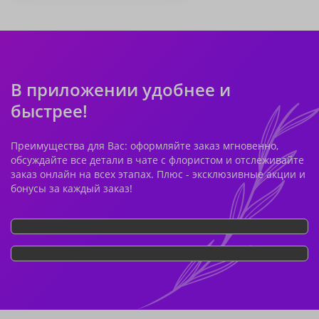
В приложении удобнее и
быстрее!
Преимущества для Вас: оформляйте заказ мгновенно,
обсуждайте все детали в чате с флористом и отслеживайте
заказ онлайн на всех этапах. Плюс - эксклюзивные акции и
бонусы за каждый заказ!