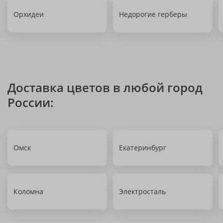
Орхидеи
Недорогие герберы
Доставка цветов в любой город
России:
Омск
Екатеринбург
Коломна
Электросталь