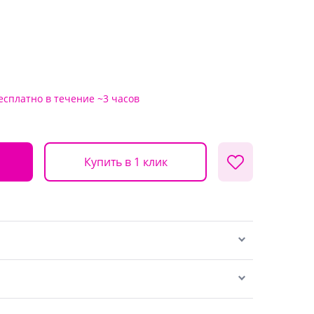
есплатно
в течение ~3 часов
Купить в 1 клик