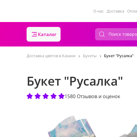
О нас
Доставка
Опла
Каталог
Доставка цветов в Казани
Букеты
Букет "Русалка"
Букет "Русалка"
1580 Отзывов и оценок