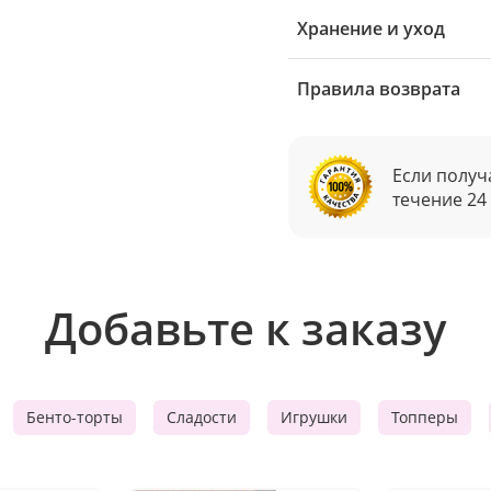
Хранение и уход
Правила возврата
Если получ
течение 24
Добавьте к заказу
Бенто-торты
Сладости
Игрушки
Топперы