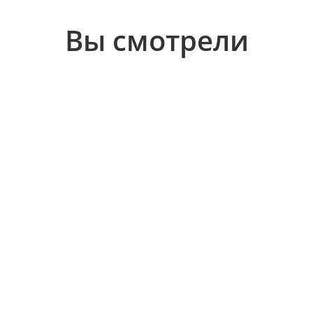
Вы смотрели