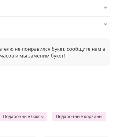
ателю не понравился букет, сообщите нам в
 часов и мы заменим букет!
Подарочные боксы
Подарочные корзины
Продукто