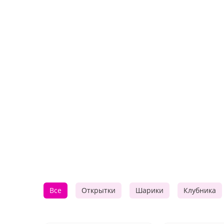
Все
Открытки
Шарики
Клубника