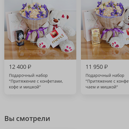
12 400
₽
11 950
₽
Подарочный набор
Подарочный набор
"Притяжение с конфетами,
"Притяжение с конфе
кофе и мишкой"
чаем и мишкой"
Вы смотрели