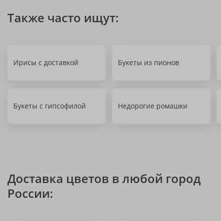
Также часто ищут:
Ирисы с доставкой
Букеты из пионов
Букеты с гипсофилой
Недорогие ромашки
Доставка цветов в любой город
России: