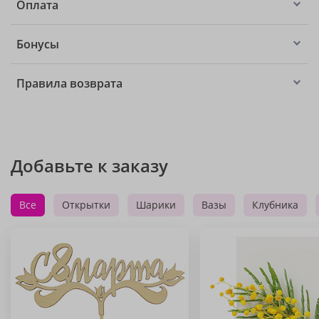
Оплата
Бонусы
Правила возврата
Добавьте к заказу
Все
Открытки
Шарики
Вазы
Клубника