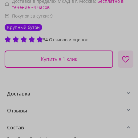
Доставка в пределах МКАД в г. Москва:
Бесплатно
в
течение ~4 часов
Покупок за сутки:
9
Крупный бутон
34 Отзывов и оценок
Купить в 1 клик
Доставка
Отзывы
Состав