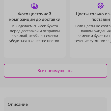
Фото цветочной
Цветы только из
композиции до доставки
поставки
Мы сделаем снимок букета
Если цветы не соотв
перед доставкой и отправим
вашим ожидания
по e-mail, чтобы вы смогли
заменим букет на 
убедиться в качестве цветов.
течение суток после 
Все преимущества
Описание