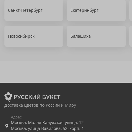
Санкт-Петербург
Екатеринбург
Новосибирск
Балашиха
Доставка цветов по России и Миру
Адрес
Москва
,
Малая Калужская улица, 12
Москва
,
улица Вавилова, 52, корп. 1