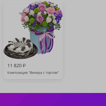
11 820
₽
Композиция "Венера с тортом"