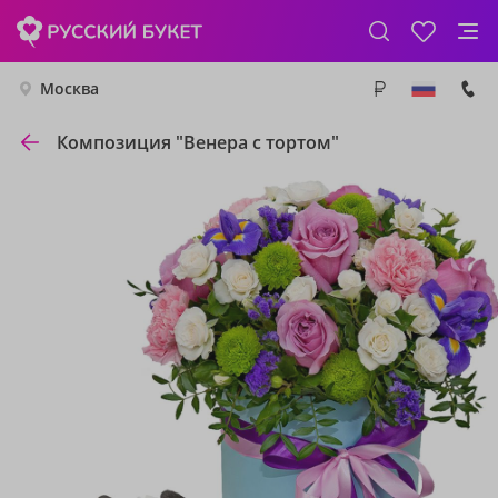
Москва
Композиция "Венера с тортом"