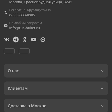
Москва
,
Краснопрудная улица, 3-5с1
Бесплатно. Круглосуточно
8-800-333-0905
По любым вопросам
info@rus-buket.ru
О нас
Клиентам
Доставка в Москве