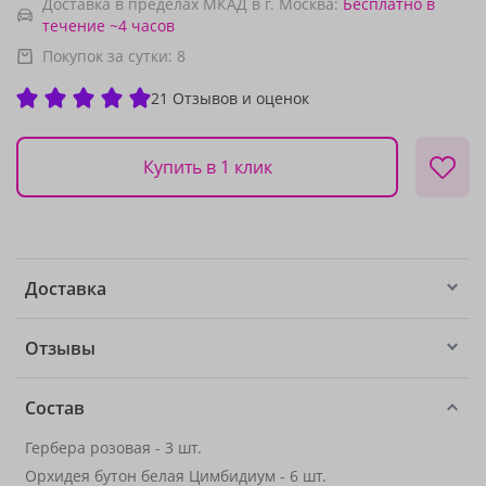
Доставка в пределах МКАД в г. Москва:
Бесплатно
в
течение ~4 часов
Покупок за сутки:
8
21 Отзывов и оценок
Купить в 1 клик
Доставка
Отзывы
Состав
Гербера розовая - 3 шт.
Орхидея бутон белая Цимбидиум - 6 шт.