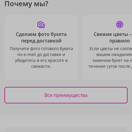
Почему мы?
Сделаем фото букета
Свежие цветы –
перед доставкой
правило
Получите фото готового букета
Если цветы не соотв
по e-mail до доставки и
вашим ожидания
убедитесь в его красоте и
заменим букет на 
свежести.
течение суток после 
Все преимущества