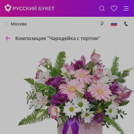
Москва
Композиция "Чародейка с тортом"