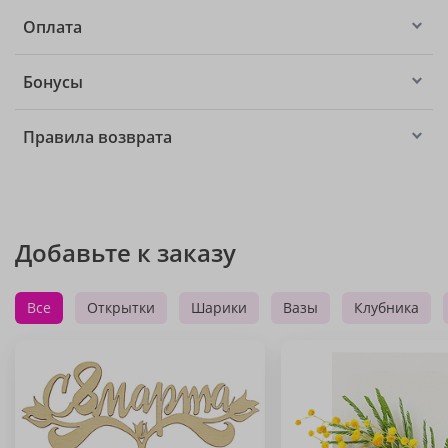
Оплата
Бонусы
Правила возврата
Добавьте к заказу
Все
Открытки
Шарики
Вазы
Клубника