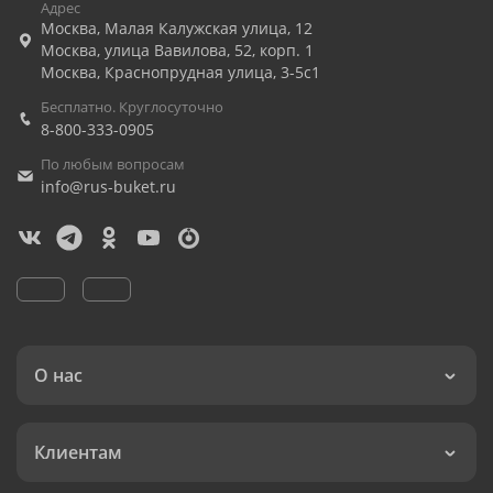
Адрес
Москва
,
Малая Калужская улица, 12
Москва
,
улица Вавилова, 52, корп. 1
Москва
,
Краснопрудная улица, 3-5с1
Бесплатно. Круглосуточно
8-800-333-0905
По любым вопросам
info@rus-buket.ru
О нас
Клиентам