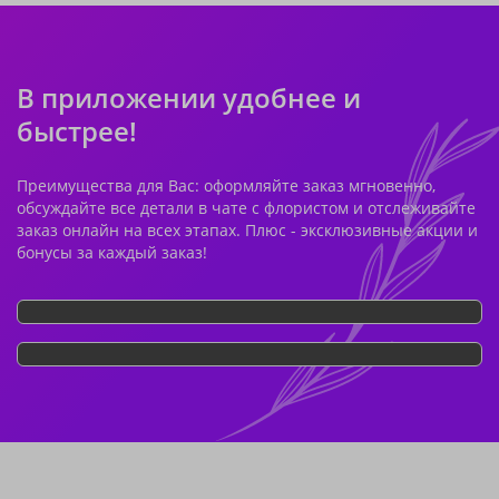
В приложении удобнее и
быстрее!
Преимущества для Вас: оформляйте заказ мгновенно,
обсуждайте все детали в чате с флористом и отслеживайте
заказ онлайн на всех этапах. Плюс - эксклюзивные акции и
бонусы за каждый заказ!