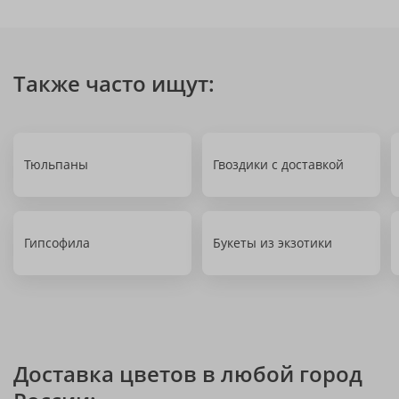
Также часто ищут:
Тюльпаны
Гвоздики с доставкой
Гипсофила
Букеты из экзотики
Доставка цветов в любой город