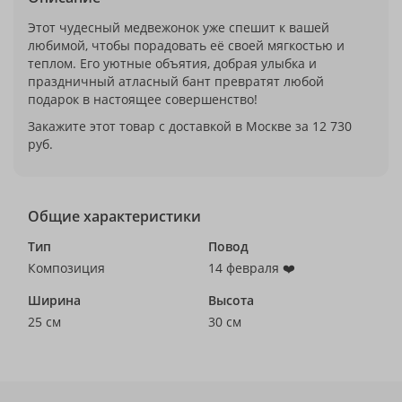
Этот чудесный медвежонок уже спешит к вашей
любимой, чтобы порадовать её своей мягкостью и
теплом. Его уютные объятия, добрая улыбка и
праздничный атласный бант превратят любой
подарок в настоящее совершенство!
Закажите этот товар с доставкой в Москве за 12 730
руб.
Общие характеристики
Тип
Повод
Композиция
14 февраля ❤️
Ширина
Высота
25 см
30 см