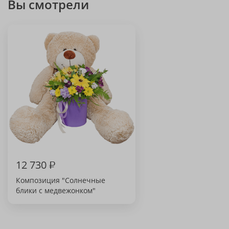
Вы смотрели
12 730
₽
Композиция "Солнечные
блики с медвежонком"