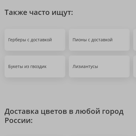
Также часто ищут:
Герберы с доставкой
Пионы с доставкой
Букеты из гвоздик
Лизиантусы
Доставка цветов в любой город
России: