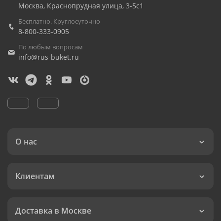
Москва
,
Краснопрудная улица, 3-5с1
Бесплатно. Круглосуточно
8-800-333-0905
По любым вопросам
info@rus-buket.ru
О нас
Клиентам
Доставка в Москве