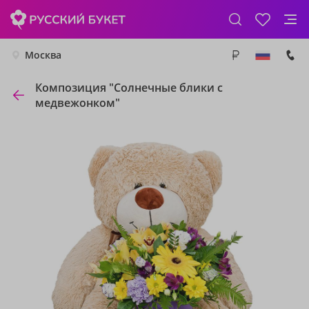
Москва
Композиция "Солнечные блики с
медвежонком"