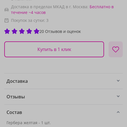
Доставка в пределах МКАД в г. Москва:
Бесплатно
в
течение ~4 часов
Покупок за сутки:
3
20 Отзывов и оценок
Купить в 1 клик
Доставка
Отзывы
Состав
Гербера желтая - 1 шт.