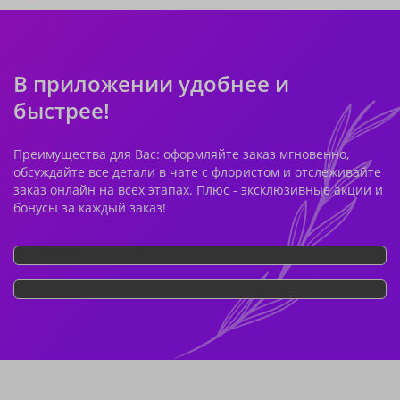
В приложении удобнее и
быстрее!
Преимущества для Вас: оформляйте заказ мгновенно,
обсуждайте все детали в чате с флористом и отслеживайте
заказ онлайн на всех этапах. Плюс - эксклюзивные акции и
бонусы за каждый заказ!