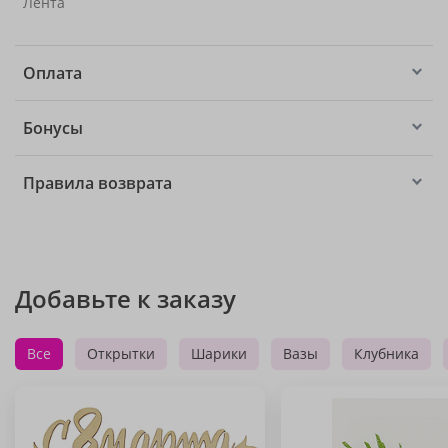
Лента
Оплата
Бонусы
Правила возврата
Добавьте к заказу
Все
Открытки
Шарики
Вазы
Клубника