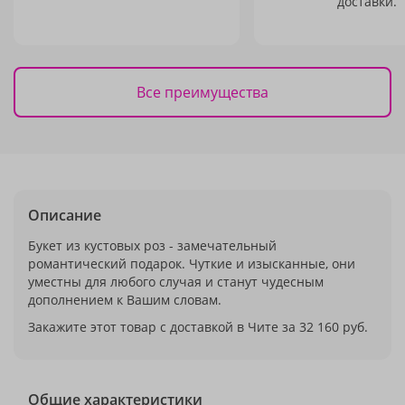
доставки.
Все преимущества
Описание
Букет из кустовых роз - замечательный
романтический подарок. Чуткие и изысканные, они
уместны для любого случая и станут чудесным
дополнением к Вашим словам.
Закажите этот товар с доставкой в Чите за 32 160 руб.
Общие характеристики