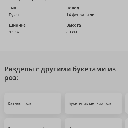
Тип
Повод
Букет
14 февраля ❤️
Ширина
Высота
43 см
40 см
Разделы с другими букетами из
роз:
Каталог роз
Букеты из мелких роз