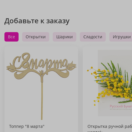
Добавьте к заказу
Все
Открытки
Шарики
Сладости
Игрушки
Топпер "8 марта"
Открытка ручной раб