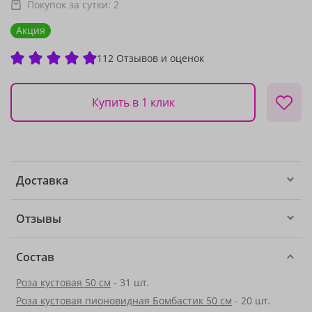
Покупок за сутки:
2
Акция
112 Отзывов и оценок
Купить в 1 клик
Доставка
Отзывы
Состав
Роза кустовая 50 см
- 31 шт.
Роза кустовая пионовидная Бомбастик 50 см
- 20 шт.