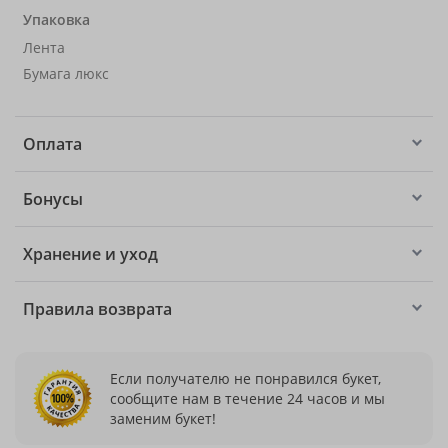
Упаковка
Лента
Бумага люкс
Оплата
Бонусы
Хранение и уход
Правила возврата
Если получателю не понравился букет,
сообщите нам в течение 24 часов и мы
заменим букет!