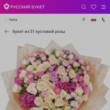
Чита
Букет из 51 кустовой розы