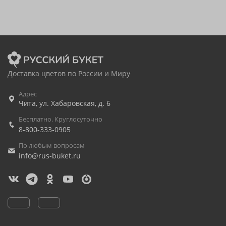
Доставка цветов по России и Миру
Адрес
Чита
,
ул. Хабаровская, д. 6
Бесплатно. Круглосуточно
8-800-333-0905
По любым вопросам
info@rus-buket.ru