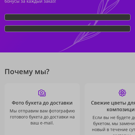
бонусы за каждый заказ!
Почему мы?
Фото букета до доставки
Свежие цветы дл
композици
Мы отправим вам фотографию
готового букета до доставки на
Если вы не будете 
ваш e-mail.
букетом, мы замени
новый в течение сут