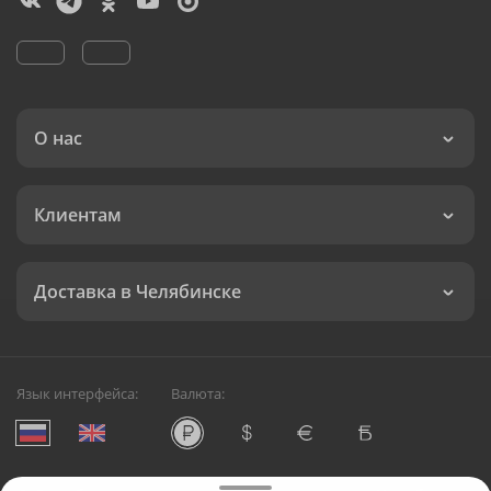
О нас
Клиентам
Доставка в Челябинске
Язык интерфейса:
Валюта: