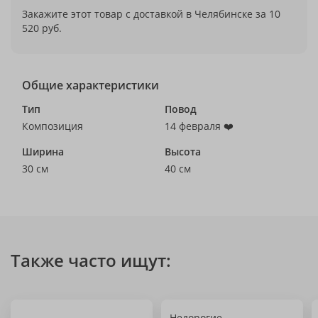
Закажите этот товар с доставкой в Челябинске за 10
520 руб.
Общие характеристики
Тип
Повод
Композиция
14 февраля ❤️
Ширина
Высота
30 см
40 см
Также часто ищут:
Недорогие