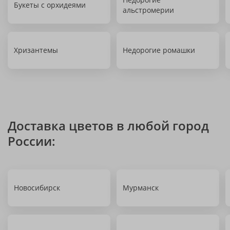
Букеты с орхидеями
альстромерии
Хризантемы
Недорогие ромашки
Доставка цветов в любой город
России:
Новосибирск
Мурманск