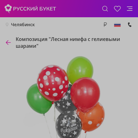
Челябинск
Композиция "Лесная нимфа с гелиевыми
шарами"