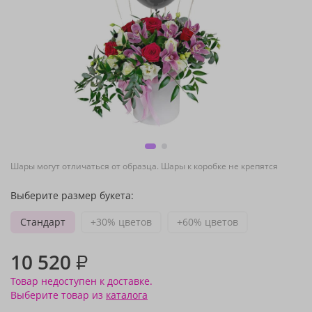
Шары могут отличаться от образца. Шары к коробке не крепятся
Выберите размер букета:
Стандарт
+30% цветов
+60% цветов
10 520
₽
Товар недоступен к доставке.
Выберите товар из
каталога