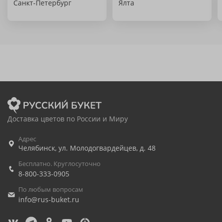
Санкт-Петербург
Ялта
Доставка цветов по России и Миру
Адрес
Челябинск
,
ул. Молодогвардейцев, д. 48
Бесплатно. Круглосуточно
8-800-333-0905
По любым вопросам
info@rus-buket.ru