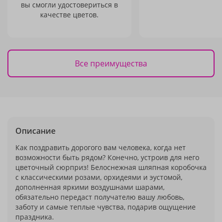
вы смогли удостовериться в
качестве цветов.
Все преимущества
Описание
Как поздравить дорогого вам человека, когда нет
возможности быть рядом? Конечно, устроив для него
цветочный сюрприз! Белоснежная шляпная коробочка
с классическими розами, орхидеями и эустомой,
дополненная яркими воздушнами шарами,
обязательно передаст получателю вашу любовь,
заботу и самые теплые чувства, подарив ощущение
праздника.