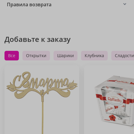
Правила возврата
Добавьте к заказу
Все
Открытки
Шарики
Клубника
Сладости