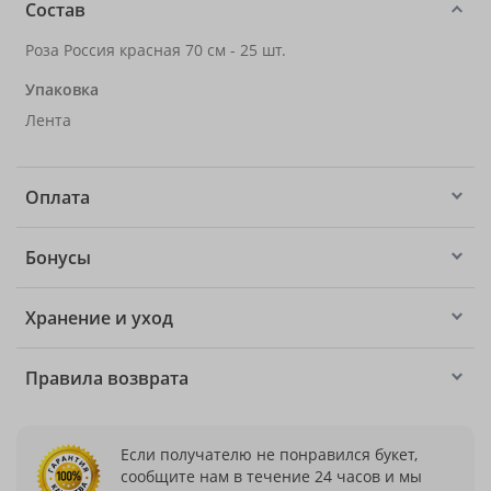
Состав
Роза Россия красная 70 см - 25 шт.
Упаковка
Лента
Оплата
Бонусы
Хранение и уход
Правила возврата
Если получателю не понравился букет,
сообщите нам в течение 24 часов и мы