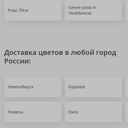
Синие розы в
Розы 70см
Челябинске
Доставка цветов в любой город
России:
Новосибирск
Королёв
Тюмень
Омск