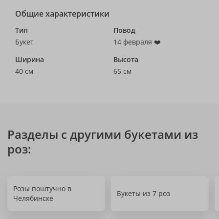
Общие характеристики
Тип
Повод
Букет
14 февраля ❤️
Ширина
Высота
40 см
65 см
Разделы с другими букетами из
роз:
Розы поштучно в
Букеты из 7 роз
Челябинске