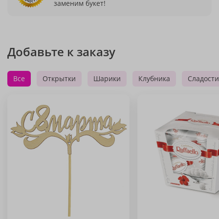
заменим букет!
Добавьте к заказу
Все
Открытки
Шарики
Клубника
Сладости