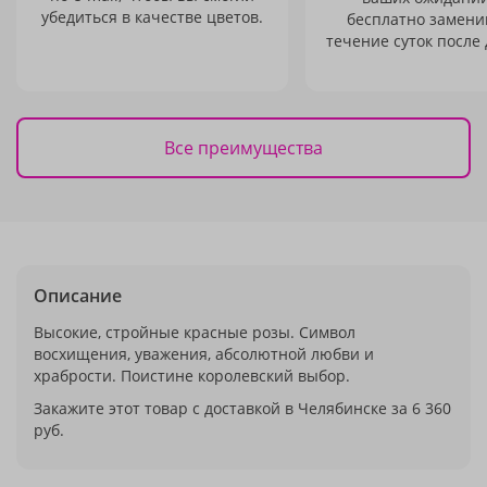
убедиться в качестве цветов.
бесплатно заменим
течение суток после 
Все преимущества
Описание
Высокие, стройные красные розы. Символ
восхищения, уважения, абсолютной любви и
храбрости. Поистине королевский выбор.
Закажите этот товар с доставкой в Челябинске за 6 360
руб.