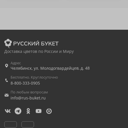
Доставка цветов по России и Миру
Адрес
Челябинск
,
ул. Молодогвардейцев, д. 48
Бесплатно. Круглосуточно
8-800-333-0905
По любым вопросам
info@rus-buket.ru