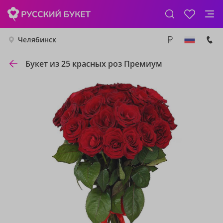
Челябинск
Букет из 25 красных роз Премиум