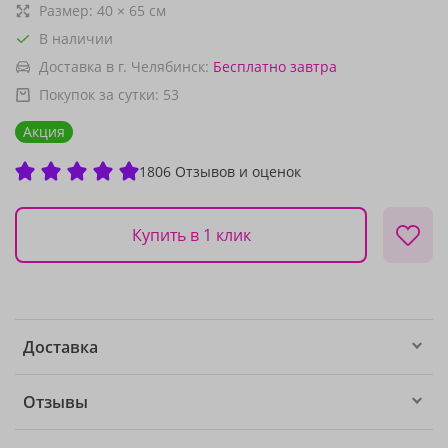
Размер:
40
×
65
см
В наличии
Доставка в г. Челябинск:
Бесплатно
завтра
Покупок за сутки:
53
Акция
1806 Отзывов и оценок
Купить в 1 клик
Доставка
Отзывы