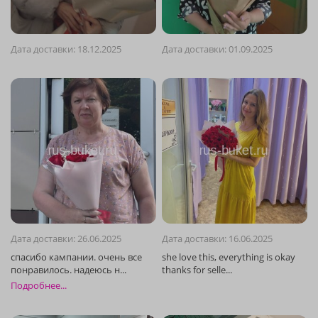
Дата доставки: 18.12.2025
Дата доставки: 01.09.2025
Дата доставки: 26.06.2025
Дата доставки: 16.06.2025
Подробнее...