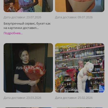
Дата доставки: 23.07.2026
Дата доставки: 09.07.2026
Подробнее...
Дата доставки: 23.03.2026
Дата доставки: 25.02.2026