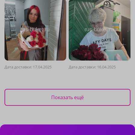
Дата доставки: 17.04.2025
Дата доставки: 16.04.2025
Показать ещё