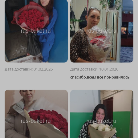
Дата доставки: 01.02.2026
Дата доставки: 10.01.2026