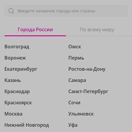
Введите название города или страны
Города России
По всему миру
Волгоград
Омск
Воронеж
Пермь
Екатеринбург
Ростов-на-Дону
Казань
Самара
Краснодар
Санкт-Петербург
Красноярск
Сочи
Москва
Ульяновск
Нижний Новгород
Уфа