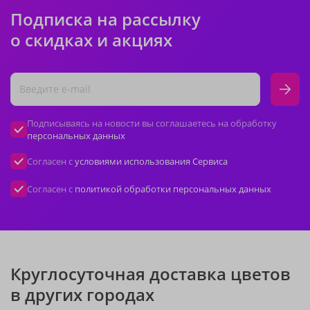
Подписка на рассылку
о скидках и акциях
Подписываясь на новости вы соглашаетесь на обработку
персональных данных
Согласен с
условиями использования Сервиса
Согласен с
политикой обработки персональных данных
Круглосуточная доставка цветов
в других городах