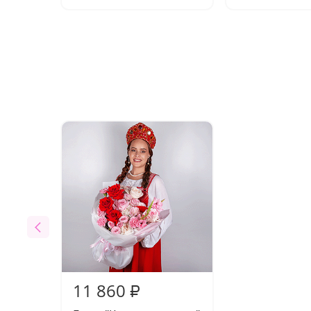
11 860
₽