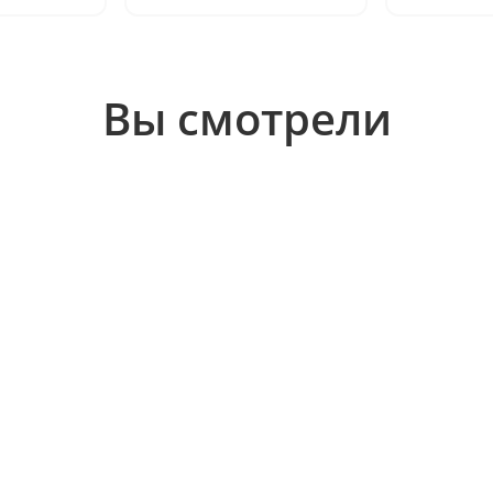
Вы смотрели