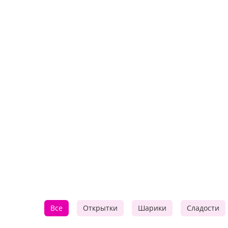
Все
Открытки
Шарики
Сладости