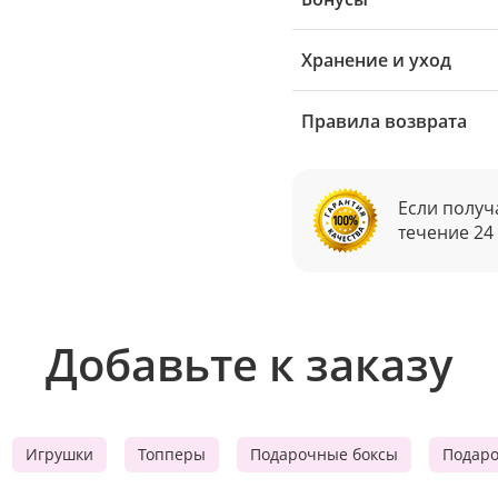
Хранение и уход
Правила возврата
Если получ
течение 24
Добавьте к заказу
Игрушки
Топперы
Подарочные боксы
Подар