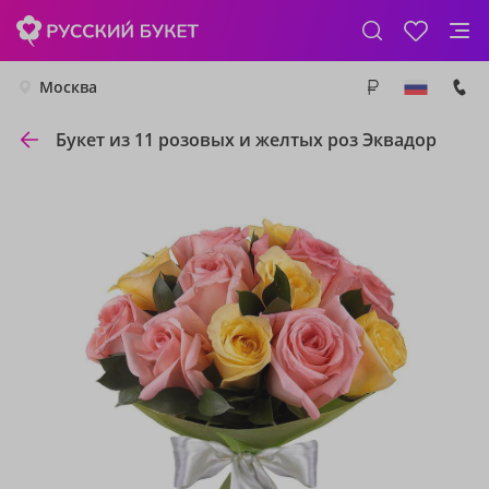
Москва
Букет из 11 розовых и желтых роз Эквадор