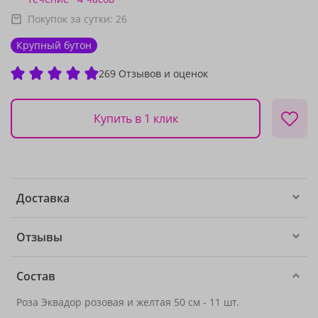
Покупок за сутки:
26
Крупный бутон
269 Отзывов и оценок
Купить в 1 клик
Доставка
Отзывы
Состав
Роза Эквадор розовая и желтая 50 см - 11 шт.