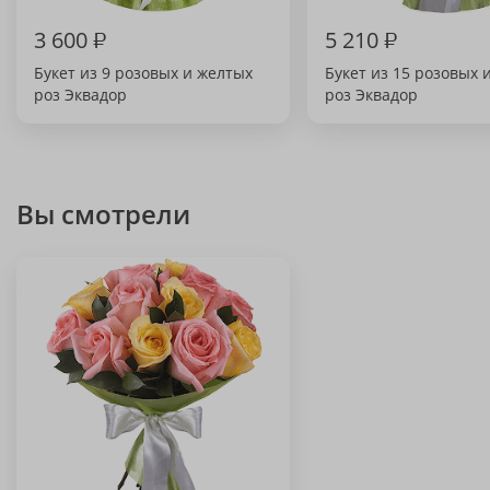
3 600
₽
5 210
₽
Букет из 9 розовых и желтых
Букет из 15 розовых 
роз Эквадор
роз Эквадор
Вы смотрели