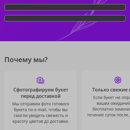
Почему мы?
Сфотографируем букет
Только свежие 
перед доставкой
Если букет не опр
ваших ожиданий
Мы отправим фото готового
бесплатно заменим
букета по e-mail, чтобы вы
течение суток после 
смогли увидеть свежесть и
красоту цветов до доставки.