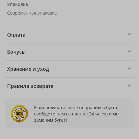
Упаковка
Современная упаковка
Оплата
Бонусы
Хранение и уход
Правила возврата
Если получателю не понравился букет,
сообщите нам в течение 24 часов и мы
заменим букет!