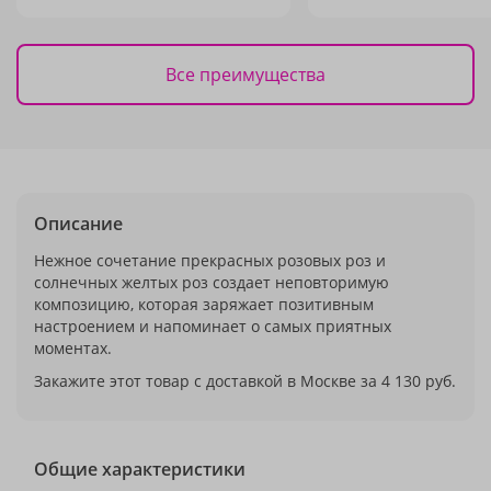
Все преимущества
Описание
Нежное сочетание прекрасных розовых роз и
солнечных желтых роз создает неповторимую
композицию, которая заряжает позитивным
настроением и напоминает о самых приятных
моментах.
Закажите этот товар с доставкой в Москве за 4 130 руб.
Общие характеристики