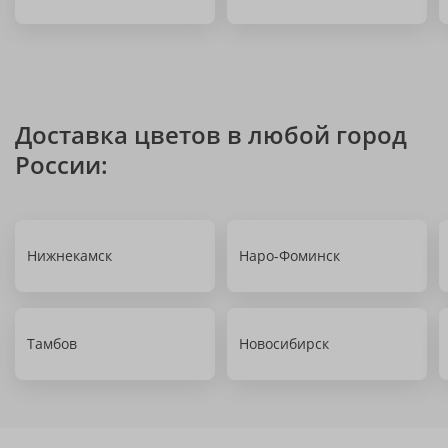
Доставка цветов в любой город
России:
Нижнекамск
Наро-Фоминск
Тамбов
Новосибирск