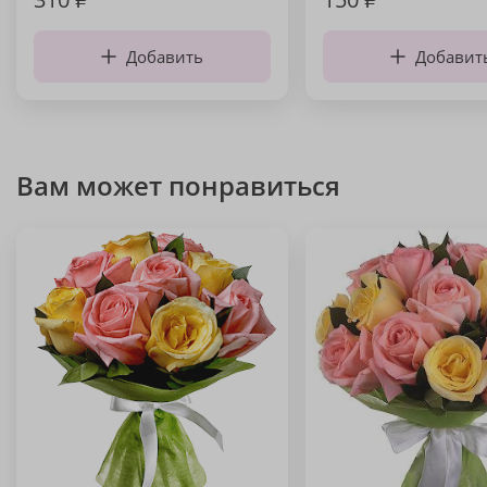
Добавить
Добавит
Вам может понравиться