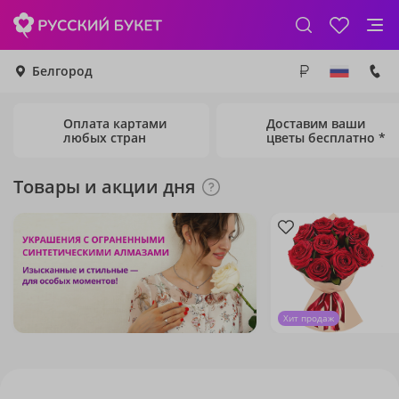
Белгород
Оплата картами
Доставим ваши
любых стран
цветы бесплатно *
Товары и акции дня
Хит продаж