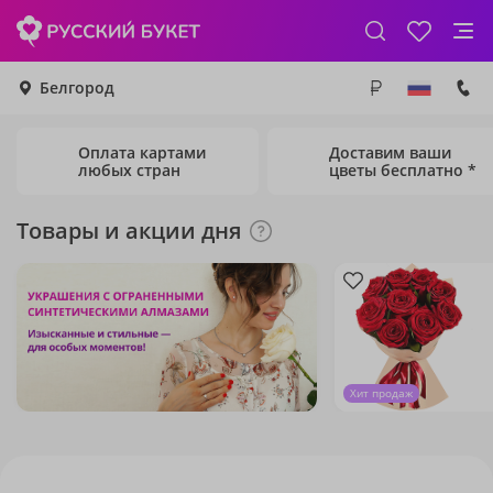
Белгород
Оплата картами
Доставим ваши
любых стран
цветы бесплатно *
Товары и акции дня
Хит продаж