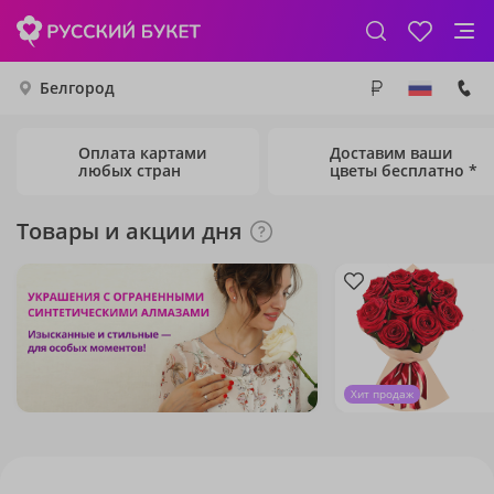
Белгород
Оплата картами
Доставим ваши
любых стран
цветы бесплатно *
Товары и акции дня
Хит продаж