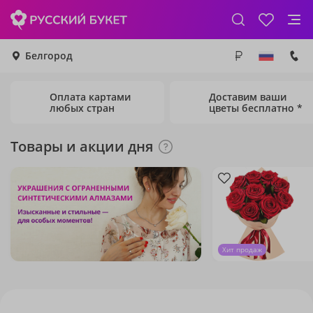
Белгород
Оплата картами
Доставим ваши
любых стран
цветы бесплатно *
Товары и акции дня
Хит продаж