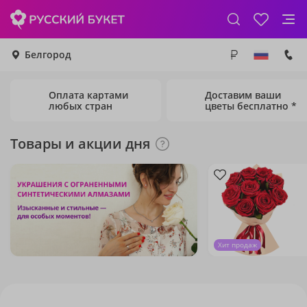
Белгород
Оплата картами
Доставим ваши
любых стран
цветы бесплатно *
Товары и акции дня
Хит продаж