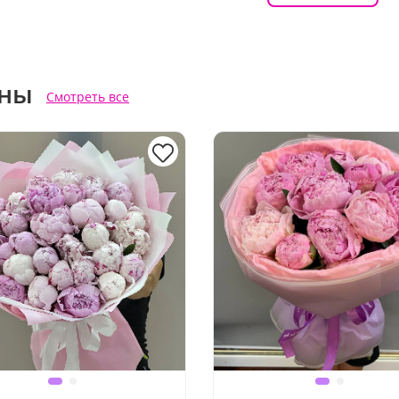
ны
Смотреть все