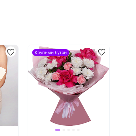
Крупный бутон