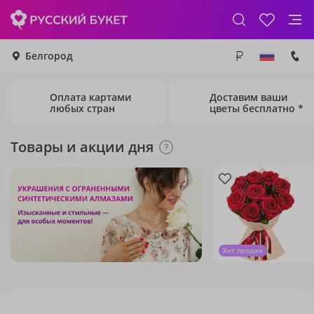
Белгород
Оплата картами
Доставим ваши
любых стран
цветы бесплатно *
Товары и акции дня
Хит продаж