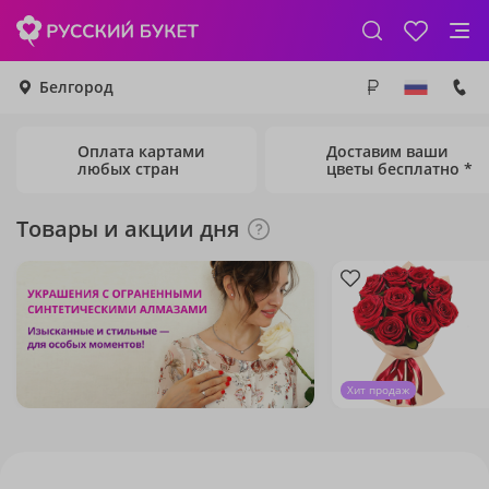
Белгород
Оплата картами
Доставим ваши
любых стран
цветы бесплатно *
Товары и акции дня
Хит продаж