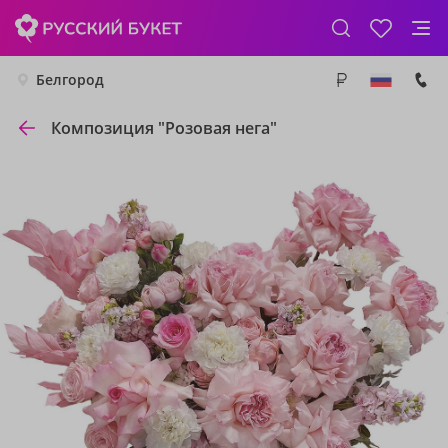
Белгород
Композиция "Розовая нега"