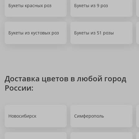
Букеты красных роз
Букеты из 9 роз
Букеты из кустовых роз
Букеты из 51 розы
Доставка цветов в любой город
России:
Новосибирск
Симферополь