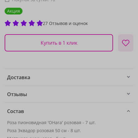
Акция
27 Отзывов и оценок
Купить в 1 клик
Доставка
Отзывы
Состав
Роза пионовидная 'OHara' розовая - 7 шт.
Роза Эквадор розовая 50 см - 8 шт.