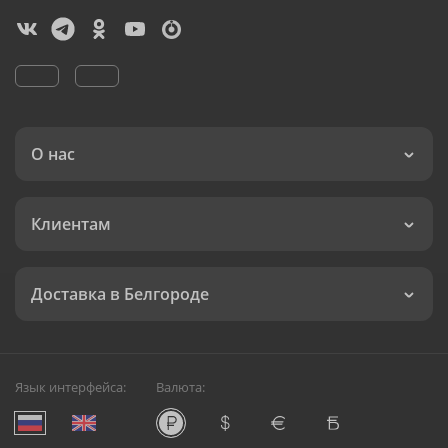
О нас
Клиентам
Доставка в Белгороде
Язык интерфейса:
Валюта: