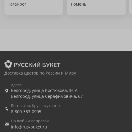
Таганрог
Тюмень
Доставка цветов по России и Миру
Адрес
Белгород
,
улица Костюкова, 36 А
Белгород
,
улица Серафимовича, 67
Бесплатно. Круглосуточно
8-800-333-0905
По любым вопросам
info@rus-buket.ru