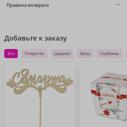
Правила возврата
Добавьте к заказу
Все
Открытки
Шарики
Вазы
Клубника