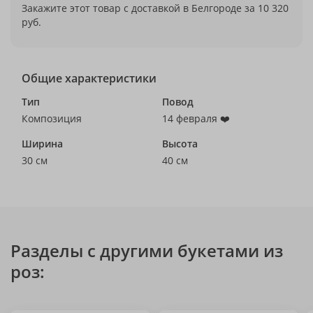
Закажите этот товар с доставкой в Белгороде за 10 320
руб.
Общие характеристики
Тип
Повод
Композиция
14 февраля ❤️
Ширина
Высота
30 см
40 см
Разделы с другими букетами из
роз: