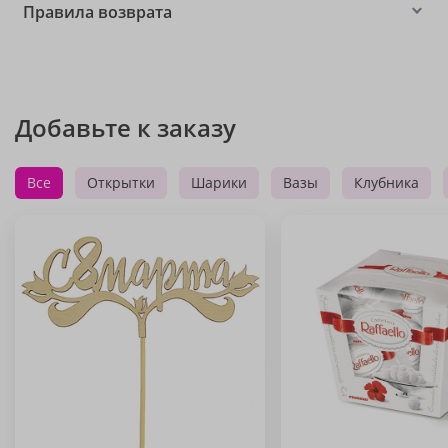
Правила возврата
Добавьте к заказу
Все
Открытки
Шарики
Вазы
Клубника