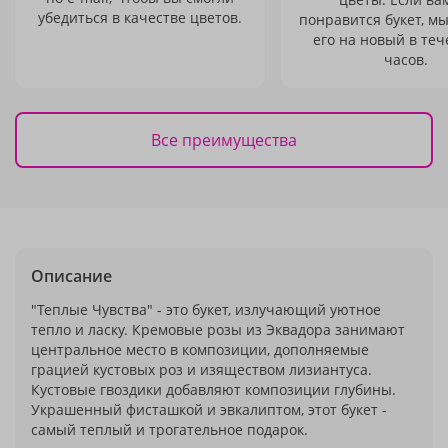
убедиться в качестве цветов.
понравится букет, м
его на новый в теч
часов.
Все преимущества
Описание
"Теплые Чувства" - это букет, излучающий уютное
тепло и ласку. Кремовые розы из Эквадора занимают
центральное место в композиции, дополняемые
грацией кустовых роз и изяществом лизиантуса.
Кустовые гвоздики добавляют композиции глубины.
Украшенный фисташкой и эвкалиптом, этот букет -
самый теплый и трогательное подарок.