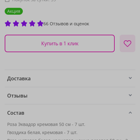
Акция
66 Отзывов и оценок
Купить в 1 клик
Доставка
Отзывы
Состав
Роза Эквадор кремовая 50 см - 7 шт.
Гвоздика белая, кремовая - 7 шт.