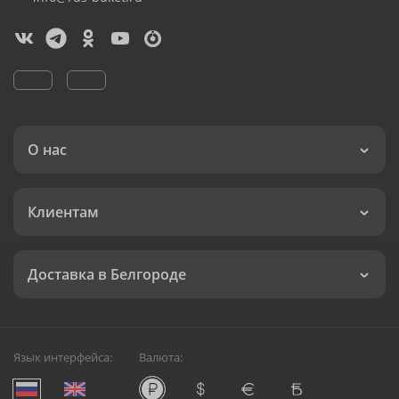
О нас
Клиентам
Доставка в Белгороде
Язык интерфейса:
Валюта: