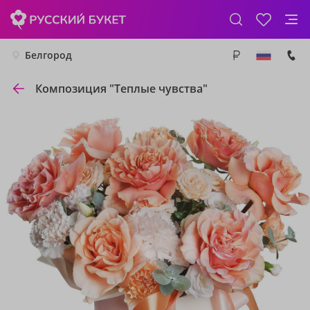
Белгород
Композиция "Теплые чувства"