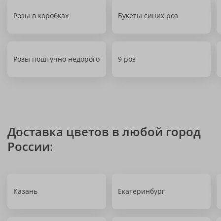
Розы в коробках
Букеты синих роз
Розы поштучно недорого
9 роз
Доставка цветов в любой город
России:
Казань
Екатеринбург