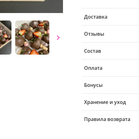
Доставка
Отзывы
Состав
Оплата
Бонусы
Хранение и уход
Правила возврата