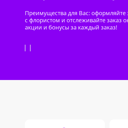
Преимущества для Вас: оформляйте з
с флористом и отслеживайте заказ о
акции и бонусы за каждый заказ!