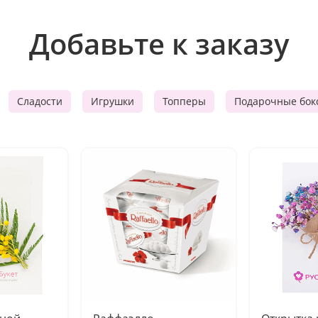
Добавьте к заказу
Сладости
Игрушки
Топперы
Подарочные бок