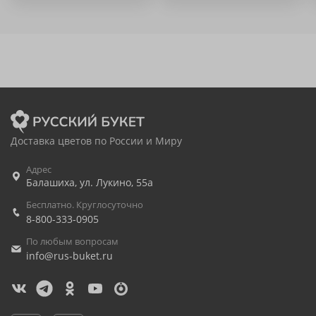
Доставка цветов по России и Миру
Адрес
Балашиха
,
ул. Лукино, 55а
Бесплатно. Круглосуточно
8-800-333-0905
По любым вопросам
info@rus-buket.ru