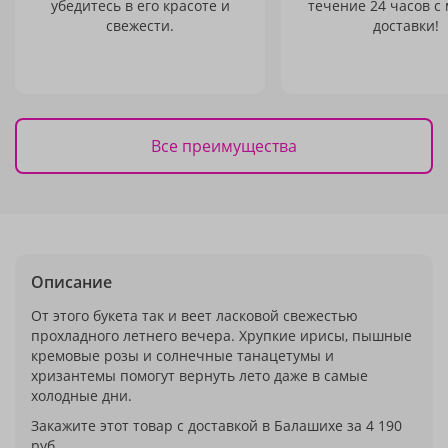
убедитесь в его красоте и
течение 24 часов с
свежести.
доставки!
Все преимущества
Описание
От этого букета так и веет ласковой свежестью
прохладного летнего вечера. Хрупкие ирисы, пышные
кремовые розы и солнечные танацетумы и
хризантемы помогут вернуть лето даже в самые
холодные дни.
Закажите этот товар с доставкой в Балашихе за 4 190
руб.