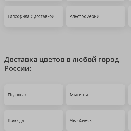
Гипсофила с доставкой
Альстромерии
Доставка цветов в любой город
России:
Подольск
Мытищи
Вологда
Челябинск