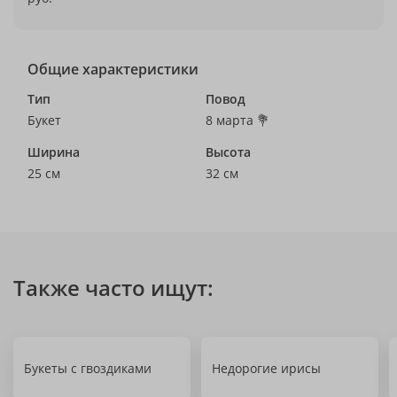
Общие характеристики
Тип
Повод
Букет
8 марта 💐
Ширина
Высота
25 см
32 см
Также часто ищут:
Букеты с гвоздиками
Недорогие ирисы