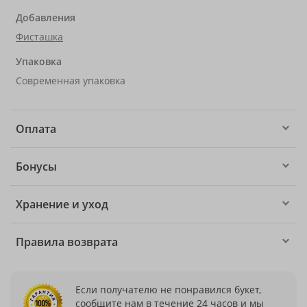
Добавления
Фисташка
Упаковка
Современная упаковка
Оплата
Бонусы
Хранение и уход
Правила возврата
Если получателю не понравился букет,
сообщите нам в течение 24 часов и мы