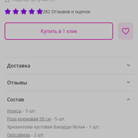
282 Отзывов и оценок
Купить в 1 клик
Доставка
Отзывы
Состав
Ирисы
- 5 шт.
Роза кремовая 50 см
- 5 шт.
Хризантема кустовая Бакарди белая - 1 шт.
Гипсофила
- 2 шт.