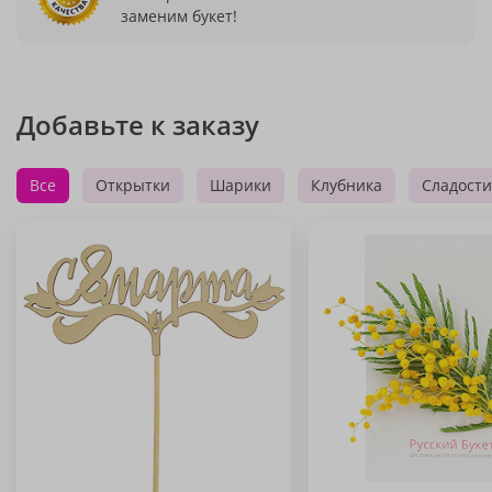
заменим букет!
Добавьте к заказу
Все
Открытки
Шарики
Клубника
Сладости