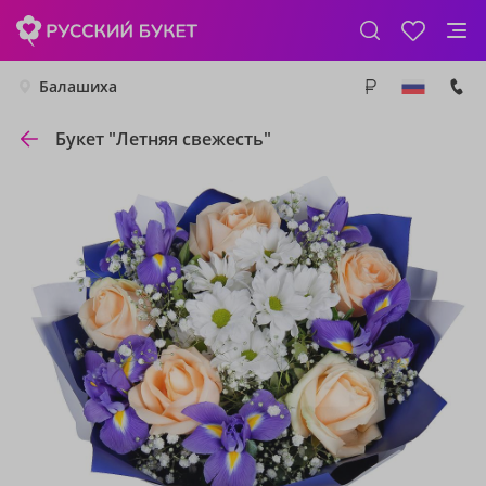
Балашиха
Букет "Летняя свежесть"