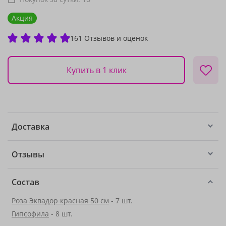
Акция
161 Отзывов и оценок
Купить в 1 клик
Доставка
Отзывы
Состав
Роза Эквадор красная 50 см
- 7 шт.
Гипсофила
- 8 шт.