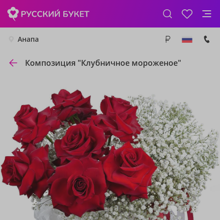
Анапа
Композиция "Клубничное мороженое"