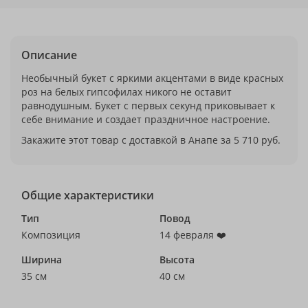
Описание
Необычный букет с яркими акцентами в виде красных
роз на белых гипсофилах никого не оставит
равнодушным. Букет с первых секунд приковывает к
себе внимание и создает праздничное настроение.
Закажите этот товар с доставкой в Анапе за 5 710 руб.
Общие характеристики
Тип
Повод
Композиция
14 февраля ❤️
Ширина
Высота
35 см
40 см