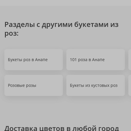
Разделы с другими букетами из
роз:
Букеты роз в Анапе
101 роза в Анапе
Розовые розы
Букеты из кустовых роз
Доставка цветов в любой город