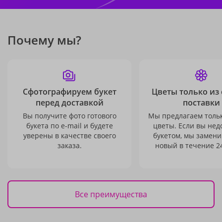
Почему мы?
Сфотографируем букет
Цветы только из
перед доставкой
поставки
Вы получите фото готового
Мы предлагаем толь
букета по e-mail и будете
цветы. Если вы не
уверены в качестве своего
букетом, мы замени
заказа.
новый в течение 24
Все преимущества