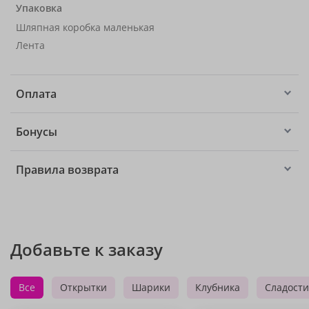
Упаковка
Шляпная коробка маленькая
Лента
Оплата
Бонусы
Правила возврата
Добавьте к заказу
Все
Открытки
Шарики
Клубника
Сладости