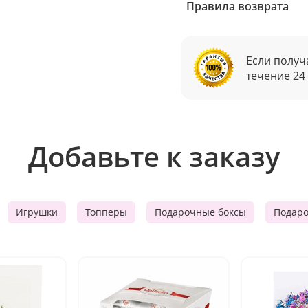
Правила возврата
Если получ
течение 24
Добавьте к заказу
Игрушки
Топперы
Подарочные боксы
Подар