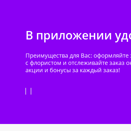
В приложении удо
Преимущества для Вас: оформляйте з
с флористом и отслеживайте заказ о
акции и бонусы за каждый заказ!