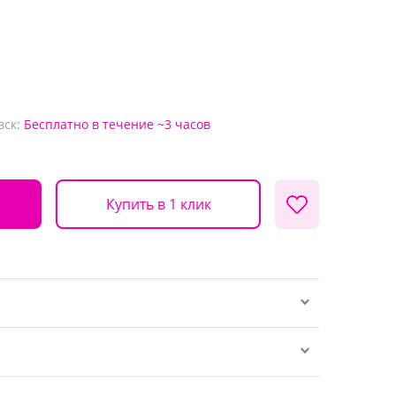
вск:
Бесплатно
в течение ~3 часов
Купить в 1 клик