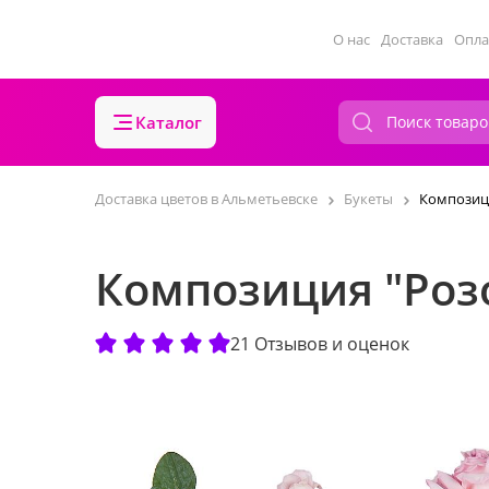
О нас
Доставка
Опла
Каталог
Доставка цветов в Альметьевске
Букеты
Композиц
Композиция "Роз
21 Отзывов и оценок