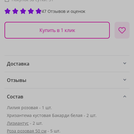
47 Отзывов и оценок
Купить в 1 клик
Доставка
Отзывы
Состав
Лилия розовая - 1 шт.
Хризантема кустовая Бакарди белая - 2 шт.
Лизиантус
- 2 шт.
Роза розовая 50 см
- 5 шт.