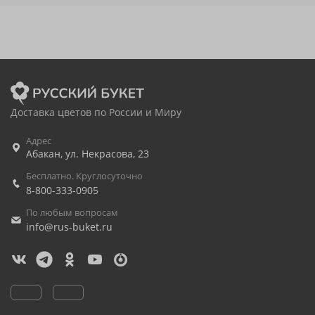
Доставка цветов по России и Миру
Адрес
Абакан
,
ул. Некрасова, 23
Бесплатно. Круглосуточно
8-800-333-0905
По любым вопросам
info@rus-buket.ru