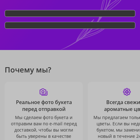
Почему мы?
Реальное фото букета
Всегда свежи
перед отправкой
ароматные ц
Мы сделаем фото букета и
Мы предлагаем толь
отправим вам по e-mail перед
цветы. Если вы не
доставкой, чтобы вы могли
букетом, мы замени
быть уверены в качестве
новый в течение 24