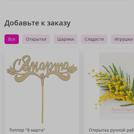
Добавьте к заказу
Все
Открытки
Шарики
Сладости
Игрушки
Топпер "8 марта"
Открытка ручной раб