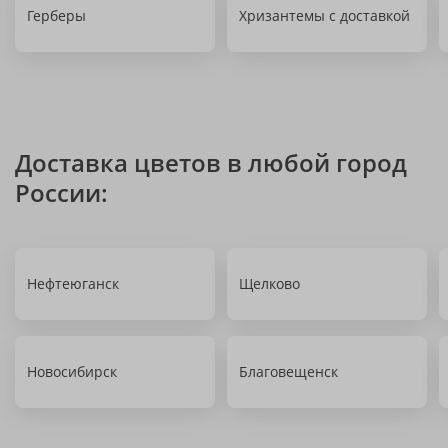
Герберы
Хризантемы с доставкой
Доставка цветов в любой город
России:
Нефтеюганск
Щелково
Новосибирск
Благовещенск