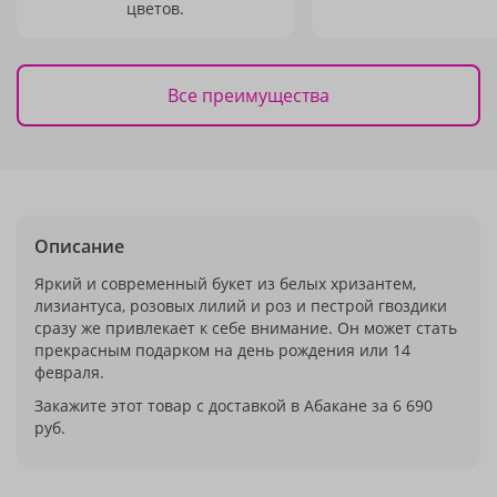
цветов.
Все преимущества
Описание
Яркий и современный букет из белых хризантем,
лизиантуса, розовых лилий и роз и пестрой гвоздики
сразу же привлекает к себе внимание. Он может стать
прекрасным подарком на день рождения или 14
февраля.
Закажите этот товар с доставкой в Абакане за 6 690
руб.