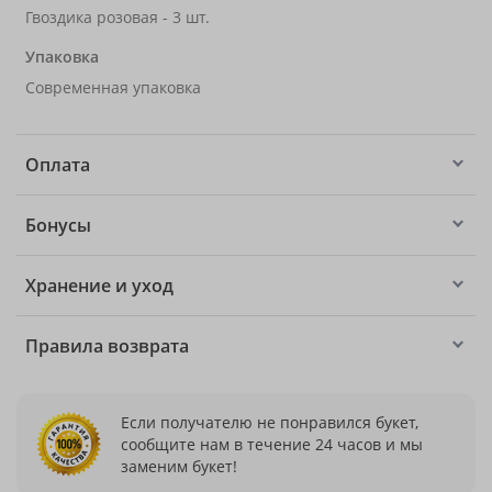
Гвоздика розовая - 3 шт.
Упаковка
Современная упаковка
Оплата
Бонусы
Хранение и уход
Правила возврата
Если получателю не понравился букет,
сообщите нам в течение 24 часов и мы
заменим букет!