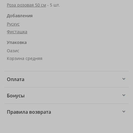
Роза розовая 50 см
- 5 шт.
Добавления
Рускус
Фисташка
Упаковка
Оазис
Корзина средняя
Оплата
Бонусы
Правила возврата