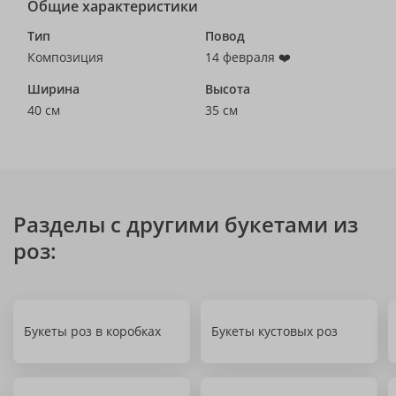
Общие характеристики
Тип
Повод
Композиция
14 февраля ❤️
Ширина
Высота
40 см
35 см
Разделы с другими букетами из
роз:
Букеты роз в коробках
Букеты кустовых роз