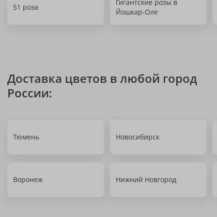
Гигантские розы в
51 роза
Йошкар-Оле
Доставка цветов в любой город
России:
Тюмень
Новосибирск
Воронеж
Нижний Новгород