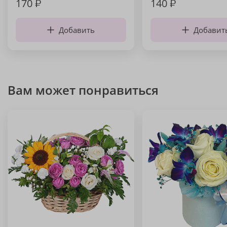
170
₽
140
₽
Добавить
Добавит
Вам может понравиться