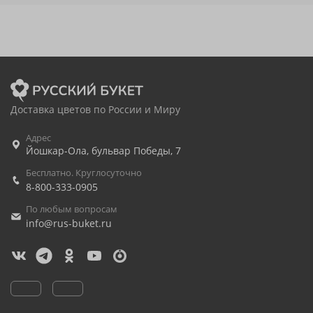
Доставка цветов по России и Миру
Адрес
Йошкар-Ола
,
бульвар Победы, 7
Бесплатно. Круглосуточно
8-800-333-0905
По любым вопросам
info@rus-buket.ru