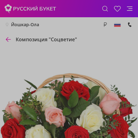
Йошкар-Ола
Композиция "Соцветие"