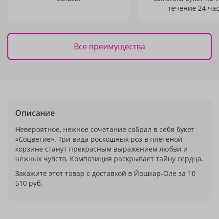
течение 24 час
Все преимущества
Описание
Невероятное, нежное сочетание собрал в себя букет
«Соцветие». Три вида роскошных роз в плетеной
корзине станут прекрасным выражением любви и
нежных чувств. Композиция раскрывает тайну сердца.
Закажите этот товар с доставкой в Йошкар-Оле за 10
510 руб.