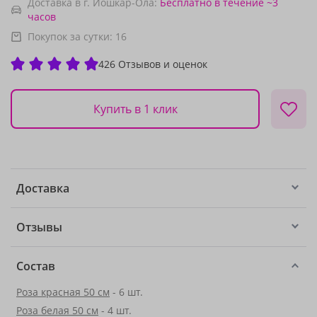
Доставка в г. Йошкар-Ола:
Бесплатно
в течение ~3
часов
Покупок за сутки:
16
426 Отзывов и оценок
Купить в 1 клик
Доставка
Отзывы
Состав
Роза красная 50 см
- 6 шт.
Роза белая 50 см
- 4 шт.