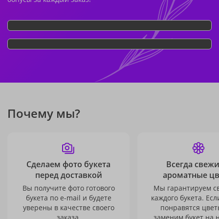
Почему мы?
Сделаем фото букета
Всегда свежи
перед доставкой
ароматные ц
Вы получите фото готового
Мы гарантируем с
букета по e-mail и будете
каждого букета. Есл
уверены в качестве своего
понравятся цвет
заказа.
заменим букет на 