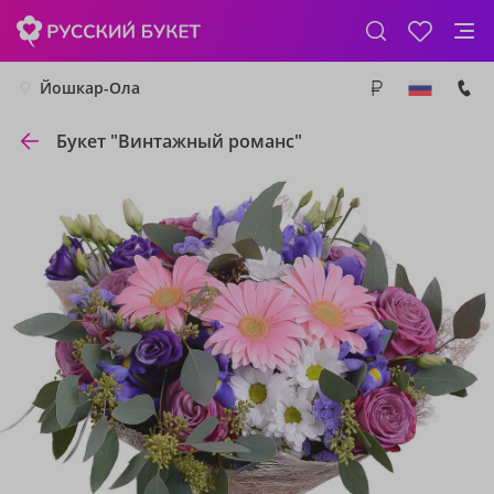
Йошкар-Ола
Букет "Винтажный романс"