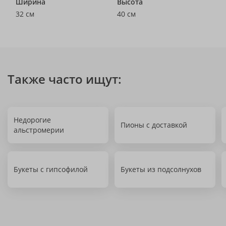
Ширина
Высота
32 см
40 см
Также часто ищут:
Недорогие
Пионы с доставкой
альстромерии
Букеты с гипсофилой
Букеты из подсолнухов