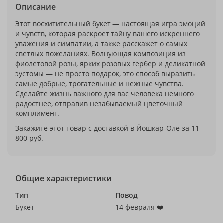
Описание
Этот восхитительный букет — настоящая игра эмоций
и чувств, которая раскроет тайну вашего искреннего
уважения и симпатии, а также расскажет о самых
светлых пожеланиях. Волнующая композиция из
фиолетовой розы, ярких розовых гербер и деликатной
эустомы — не просто подарок, это способ выразить
самые добрые, трогательные и нежные чувства.
Сделайте жизнь важного для вас человека немного
радостнее, отправив незабываемый цветочный
комплимент.
Закажите этот товар с доставкой в Йошкар-Оле за 11
800 руб.
Общие характеристики
Тип
Повод
Букет
14 февраля ❤️