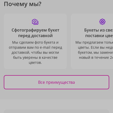
Почему мы?
Сфотографируем букет
Букеты из св
перед доставкой
поставки цве
Мы сделаем фото букета и
Мы предлагаем толь
отправим вам по e-mail перед
цветы. Если вы не
доставкой, чтобы вы могли
букетом, мы замени
быть уверены в качестве
новый в течение 24
цветов.
Все преимущества