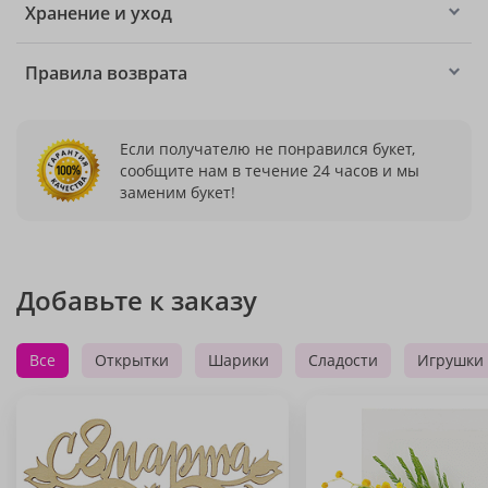
Хранение и уход
Правила возврата
Если получателю не понравился букет,
сообщите нам в течение 24 часов и мы
заменим букет!
Добавьте к заказу
Все
Открытки
Шарики
Сладости
Игрушки