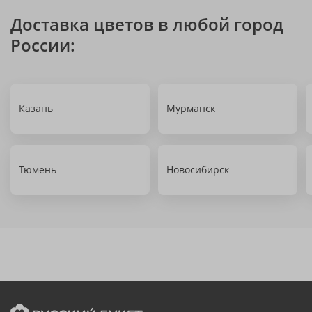
Доставка цветов в любой город
России:
Казань
Мурманск
Тюмень
Новосибирск