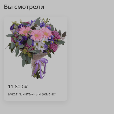
Вы смотрели
11 800
₽
Букет "Винтажный романс"