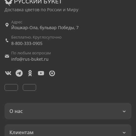
Доставка цветов по России и Миру
Адрес
Йошкар-Ола
,
бульвар Победы, 7
Бесплатно. Круглосуточно
8-800-333-0905
По любым вопросам
info@rus-buket.ru
О нас
Клиентам