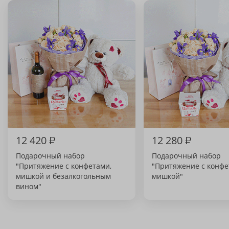
12 420
₽
12 280
₽
Подарочный набор
Подарочный набор
"Притяжение с конфетами,
"Притяжение с конфе
мишкой и безалкогольным
мишкой"
вином"