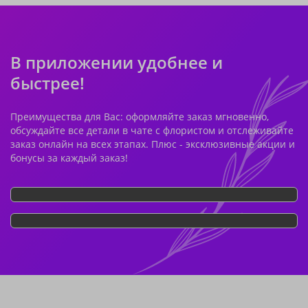
В приложении удобнее и
быстрее!
Преимущества для Вас: оформляйте заказ мгновенно,
обсуждайте все детали в чате с флористом и отслеживайте
заказ онлайн на всех этапах. Плюс - эксклюзивные акции и
бонусы за каждый заказ!