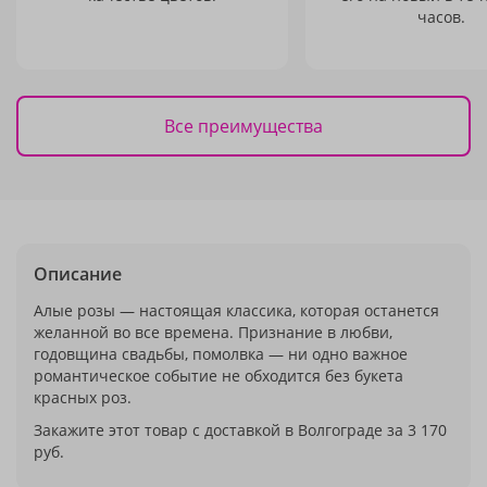
часов.
Все преимущества
Описание
Алые розы — настоящая классика, которая останется
желанной во все времена. Признание в любви,
годовщина свадьбы, помолвка — ни одно важное
романтическое событие не обходится без букета
красных роз.
Закажите этот товар с доставкой в Волгограде за 3 170
руб.