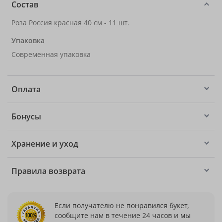
Состав
Роза Россия красная 40 см
- 11 шт.
Упаковка
Современная упаковка
Оплата
Бонусы
Хранение и уход
Правила возврата
Если получателю не понравился букет,
сообщите нам в течение 24 часов и мы