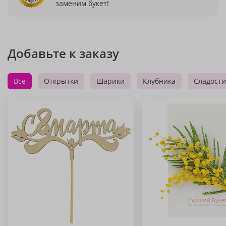
заменим букет!
Добавьте к заказу
Все
Открытки
Шарики
Клубника
Сладости