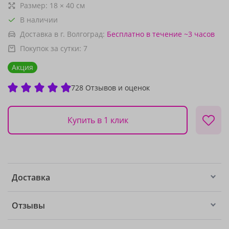
Размер:
18
×
40
см
В наличии
Доставка в г. Волгоград:
Бесплатно
в течение ~3 часов
Покупок за сутки:
7
Акция
728 Отзывов и оценок
Купить в 1 клик
Доставка
Отзывы