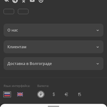
О нас
Клиентам
Доставка в Волгограде
Язык интерфейса:
Валюта: