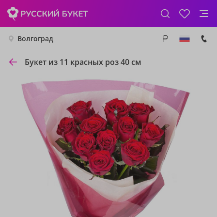
Волгоград
Букет из 11 красных роз 40 см