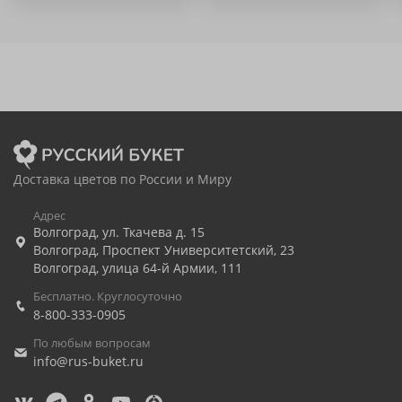
Доставка цветов по России и Миру
Адрес
Волгоград
,
ул. Ткачева д. 15
Волгоград
,
Проспект Университетский, 23
Волгоград
,
улица 64-й Армии, 111
Бесплатно. Круглосуточно
8-800-333-0905
По любым вопросам
info@rus-buket.ru