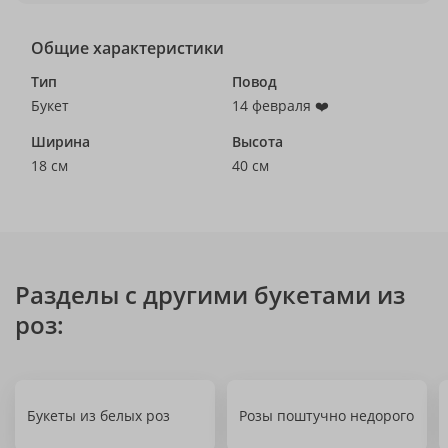
Общие характеристики
Тип
Повод
Букет
14 февраля ❤️
Ширина
Высота
18 см
40 см
Разделы с другими букетами из
роз:
Букеты из белых роз
Розы поштучно недорого