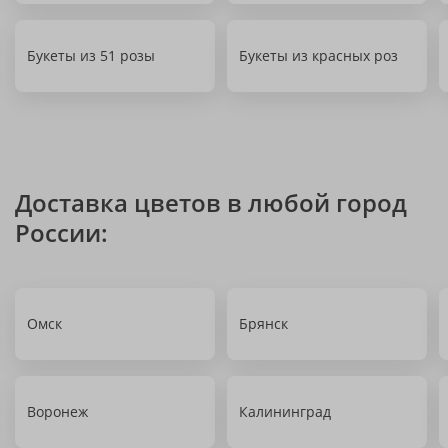
Букеты из 51 розы
Букеты из красных роз
Доставка цветов в любой город
России:
Омск
Брянск
Воронеж
Калининград