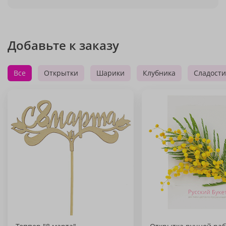
Добавьте к заказу
Все
Открытки
Шарики
Клубника
Сладости