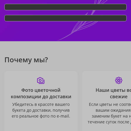
Почему мы?
Фото цветочной
Наши цветы в
композиции до доставки
свежие
Убедитесь в красоте вашего
Если цветы не соотв
букета до доставки, получив
вашим ожидания
его реальное фото по e-mail.
заменим букет на 
течение суток после 