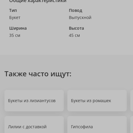
Общие характеристики
Тип
Повод
Букет
Выпускной
Ширина
Высота
35 см
45 см
Также часто ищут:
Букеты из лизиантусов
Букеты из ромашек
Лилии с доставкой
Гипсофила