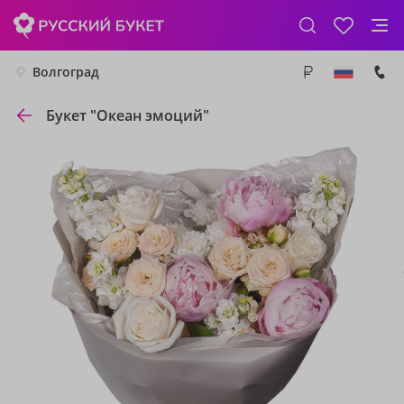
Волгоград
Букет "Океан эмоций"