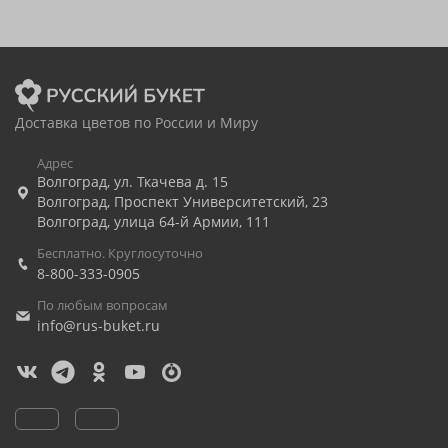
Доставка цветов по России и Миру
Адрес
Волгоград
,
ул. Ткачева д. 15
Волгоград
,
Проспект Университетский, 23
Волгоград
,
улица 64-й Армии, 111
Бесплатно. Круглосуточно
8-800-333-0905
По любым вопросам
info@rus-buket.ru