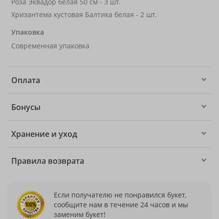
Роза Эквадор белая 50 см - 3 шт.
Хризантема кустовая Балтика белая - 2 шт.
Упаковка
Современная упаковка
Оплата
Бонусы
Хранение и уход
Правила возврата
Если получателю не понравился букет,
сообщите нам в течение 24 часов и мы
заменим букет!