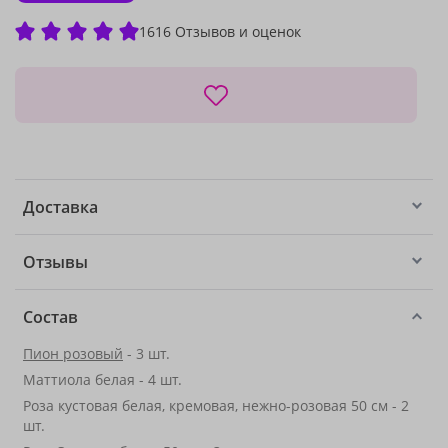
1616 Отзывов и оценок
Доставка
Отзывы
Состав
Пион розовый
- 3 шт.
Маттиола белая - 4 шт.
Роза кустовая белая, кремовая, нежно-розовая 50 см - 2
шт.