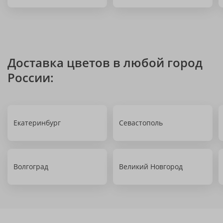
Доставка цветов в любой город
России:
Екатеринбург
Севастополь
Волгоград
Великий Новгород