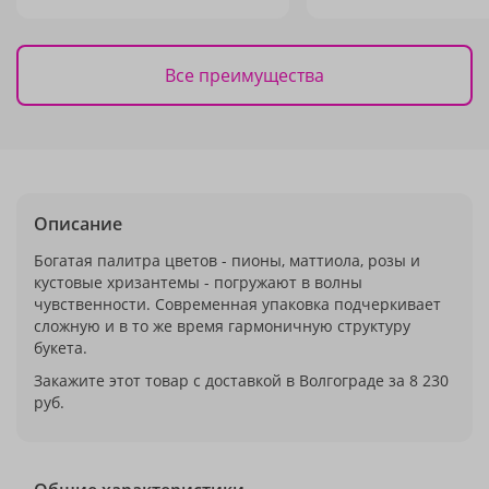
Все преимущества
Описание
Богатая палитра цветов - пионы, маттиола, розы и
кустовые хризантемы - погружают в волны
чувственности. Современная упаковка подчеркивает
сложную и в то же время гармоничную структуру
букета.
Закажите этот товар с доставкой в Волгограде за 8 230
руб.