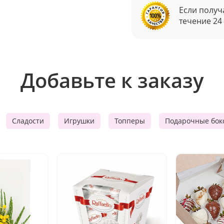
Если получ
течение 24
Добавьте к заказу
Сладости
Игрушки
Топперы
Подарочные бок