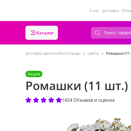
О нас
Доставка
Опла
Каталог
Доставка цветов в Волгограде
Цветы
Ромашки (11 
Акция
Ромашки (11 шт.)
1424 Отзывов и оценок