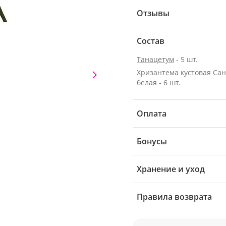
Отзывы
Состав
Танацетум
- 5 шт.
Хризантема кустовая Са
белая - 6 шт.
Оплата
Бонусы
Хранение и уход
Правила возврата