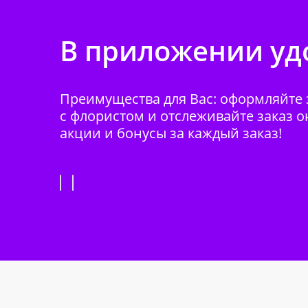
В приложении удо
Преимущества для Вас: оформляйте з
с флористом и отслеживайте заказ о
акции и бонусы за каждый заказ!