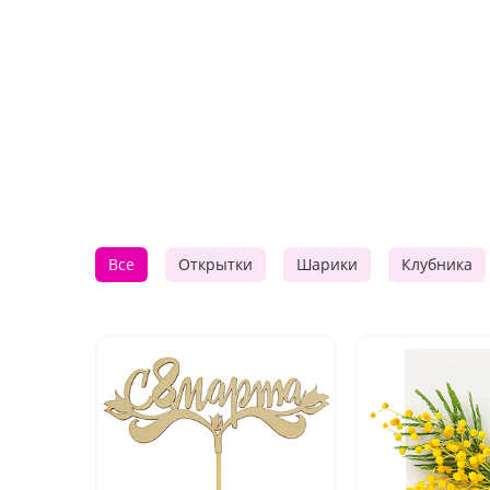
Все
Открытки
Шарики
Клубника