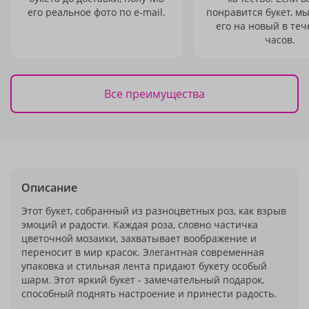
его реальное фото по e-mail.
понравится букет, м
его на новый в теч
часов.
Все преимущества
Описание
Этот букет, собранный из разноцветных роз, как взрыв
эмоций и радости. Каждая роза, словно частичка
цветочной мозаики, захватывает воображение и
переносит в мир красок. Элегантная современная
упаковка и стильная лента придают букету особый
шарм. Этот яркий букет - замечательный подарок,
способный поднять настроение и принести радость.