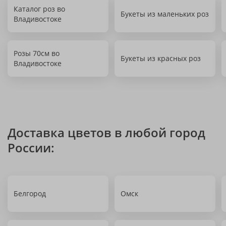
Каталог роз во
Букеты из маленьких роз
Владивостоке
Розы 70см во
Букеты из красных роз
Владивостоке
Доставка цветов в любой город
России:
Белгород
Омск