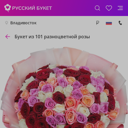
Владивосток
Букет из 101 разноцветной розы