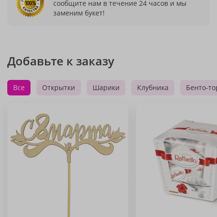
сообщите нам в течение 24 часов и мы
заменим букет!
Добавьте к заказу
Все
Открытки
Шарики
Клубника
Бенто-то