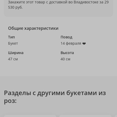
Закажите этот товар с доставкой во Владивостоке за 29
530 руб.
Общие характеристики
Тип
Повод
Букет
14 февраля ❤️
Ширина
Высота
47 см
40 см
Разделы с другими букетами из
роз: