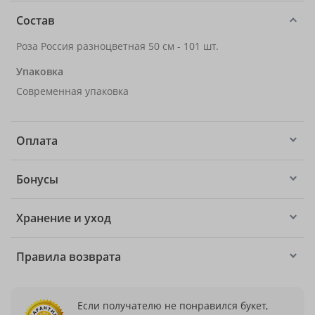
Состав
Роза Россия разноцветная 50 см - 101 шт.
Упаковка
Современная упаковка
Оплата
Бонусы
Хранение и уход
Правила возврата
Если получателю не понравился букет,