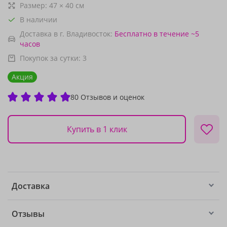
Размер:
47
×
40
см
В наличии
Доставка в г. Владивосток:
Бесплатно
в течение ~5
часов
Покупок за сутки:
3
Акция
80 Отзывов и оценок
Купить в 1 клик
Доставка
Отзывы