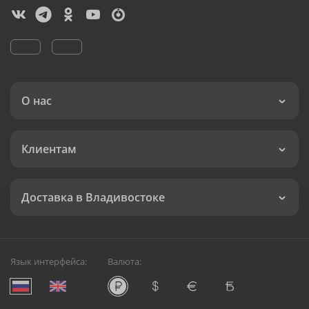
О нас
Клиентам
Доставка в Владивостоке
Язык интерфейса:
Валюта: