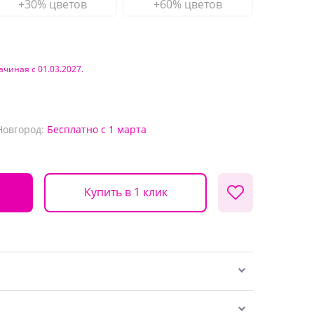
+30% цветов
+60% цветов
ачиная с 01.03.2027.
Новгород:
Бесплатно
с 1 марта
Купить в 1 клик