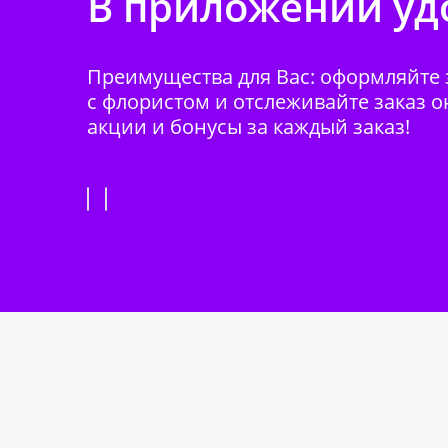
В приложении удо
Преимущества для Вас: оформляйте з
с флористом и отслеживайте заказ о
акции и бонусы за каждый заказ!