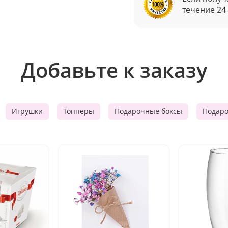
течение 24
Добавьте к заказу
Игрушки
Топперы
Подарочные боксы
Подар