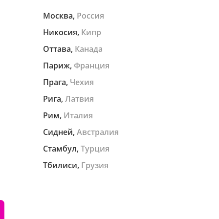
Москва,
Россия
Никосия,
Кипр
Оттава,
Канада
Париж,
Франция
Прага,
Чехия
Рига,
Латвия
Рим,
Италия
Сидней,
Австралия
Стамбул,
Турция
Тбилиси,
Грузия