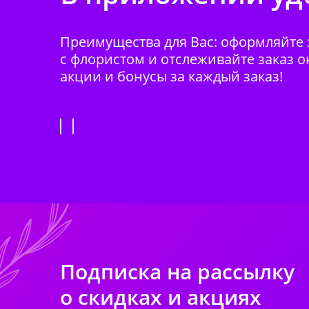
Преимущества для Вас: оформляйте з
с флористом и отслеживайте заказ о
акции и бонусы за каждый заказ!
Подписка на рассылку
о скидках и акциях