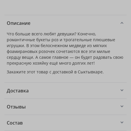
Описание
Что больше всего любят девушки? Конечно,
романтичные букеты роз и трогательные плюшевые
игрушки. В этом белоснежном медведе из мягких
фоамирановых розочек сочетаются все эти милые
сердцу вещи. А самое главное — он будет радовать свою
прекрасную хозяйку ещё много долгих лет!
Закажите этот товар с доставкой в Сыктывкаре.
Доставка
Отзывы
Состав