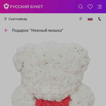
Сыктывкар
Подарок "Нежный мишка"