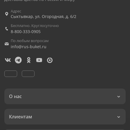
Адрес
Сыктывкар
,
ул. Огородная, д. 6/2
Бесплатно. Круглосуточно
8-800-333-0905
По любым вопросам
info@rus-buket.ru
О нас
Клиентам