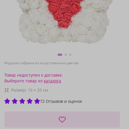
Игрушка собрана из искусственных цветов
Товар недоступен к доставке.
Выберите товар из
каталога
Размер:
19
×
25
см
72 Отзывов и оценок