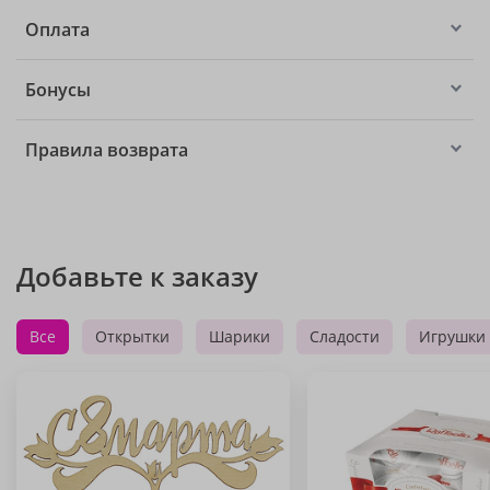
Оплата
Бонусы
Правила возврата
Добавьте к заказу
Все
Открытки
Шарики
Сладости
Игрушки