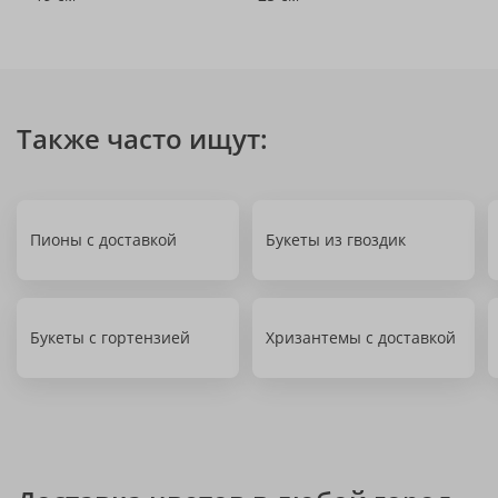
Также часто ищут:
Пионы с доставкой
Букеты из гвоздик
Букеты с гортензией
Хризантемы с доставкой