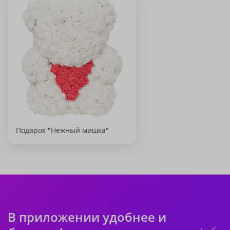
Подарок "Нежный мишка"
В приложении удобнее и