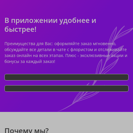
В приложении удобнее и
быстрее!
Преимущества для Вас: оформляйте заказ мгновенно,
обсуждайте все детали в чате с флористом и отслеживайте
заказ онлайн на всех этапах. Плюс - эксклюзивные акции и
бонусы за каждый заказ!
Почему мы?