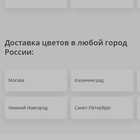
Доставка цветов в любой город
России:
Москва
Калининград
Нижний Новгород
Санкт-Петербург