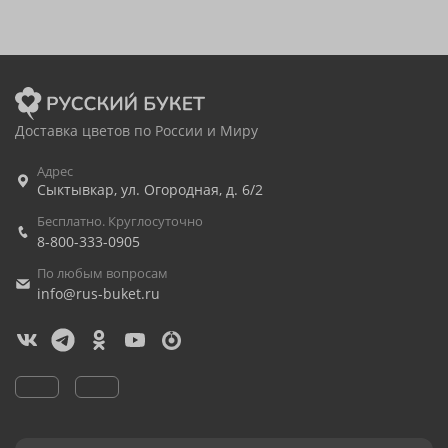
Доставка цветов по России и Миру
Адрес
Сыктывкар
,
ул. Огородная, д. 6/2
Бесплатно. Круглосуточно
8-800-333-0905
По любым вопросам
info@rus-buket.ru