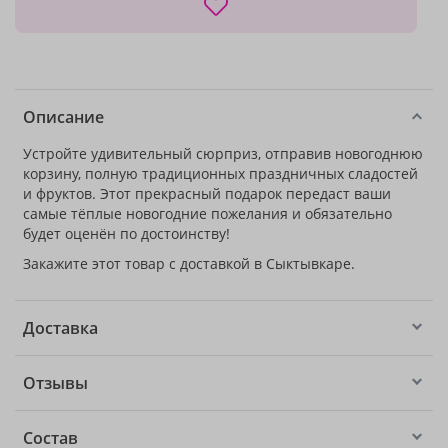
Описание
Устройте удивительный сюрприз, отправив новогоднюю
корзину, полную традиционных праздничных сладостей
и фруктов. Этот прекрасный подарок передаст ваши
самые тёплые новогодние пожелания и обязательно
будет оценён по достоинству!
Закажите этот товар с доставкой в Сыктывкаре.
Доставка
Отзывы
Состав