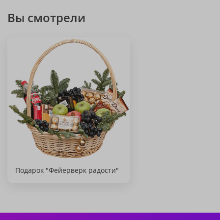
Вы смотрели
Подарок "Фейерверк радости"