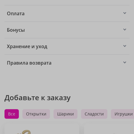
Оплата
Бонусы
Хранение и уход
Правила возврата
Добавьте к заказу
Все
Открытки
Шарики
Сладости
Игрушки