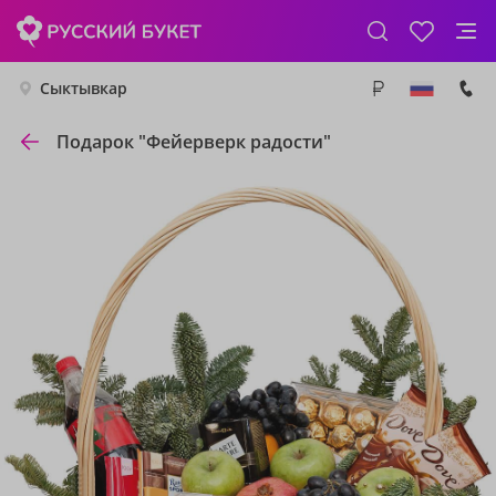
Сыктывкар
Подарок "Фейерверк радости"