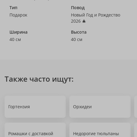
Тип
Повод
Подарок
Новый Год и Рождество
2026 🎄
Ширина
Высота
40 см
40 см
Также часто ищут:
Гортензия
Орхидеи
Ромашки с доставкой
Недорогие тюльпаны