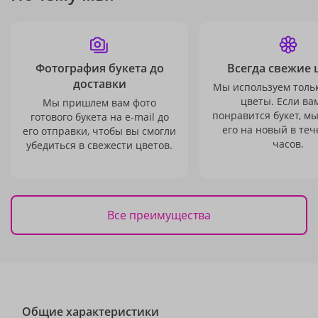
Фотография букета до
Всегда свежие 
доставки
Мы используем толь
цветы. Если ва
Мы пришлем вам фото
понравится букет, м
готового букета на e-mail до
его на новый в теч
его отправки, чтобы вы смогли
часов.
убедиться в свежести цветов.
Все преимущества
Общие характеристики