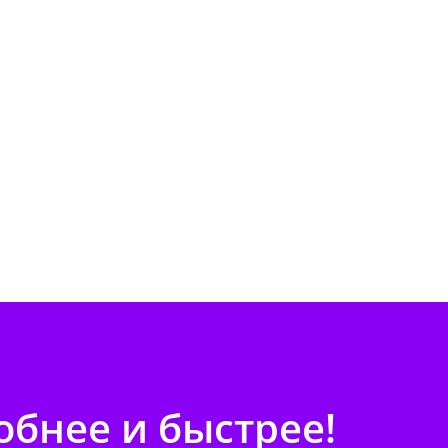
бнее и быстрее!