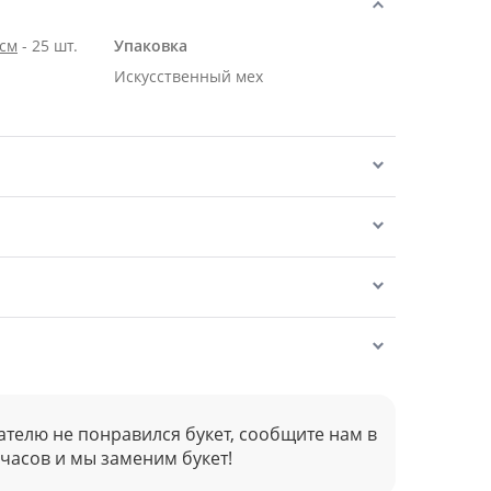
 см
- 25 шт.
Упаковка
Искусственный мех
ателю не понравился букет, сообщите нам в
 часов и мы заменим букет!