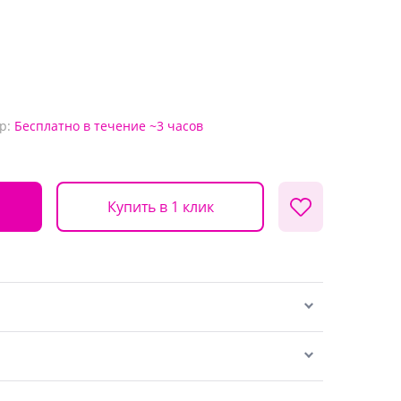
р:
Бесплатно
в течение ~3 часов
Купить в 1 клик