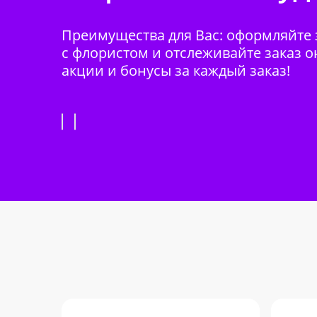
Преимущества для Вас: оформляйте з
с флористом и отслеживайте заказ о
акции и бонусы за каждый заказ!