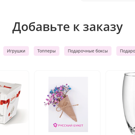
Добавьте к заказу
Игрушки
Топперы
Подарочные боксы
Подар