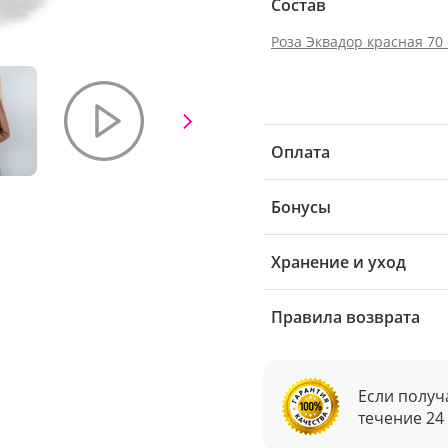
Состав
Роза Эквадор красная 70
Оплата
Бонусы
Хранение и уход
Правила возврата
Если получ
течение 24