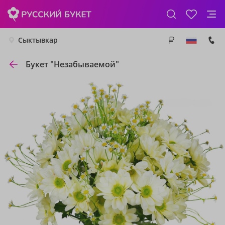
Сыктывкар
Букет "Незабываемой"