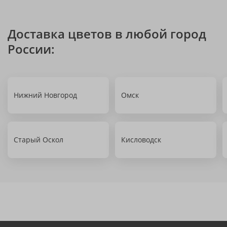
Доставка цветов в любой город
России:
Нижний Новгород
Омск
Старый Оскол
Кисловодск