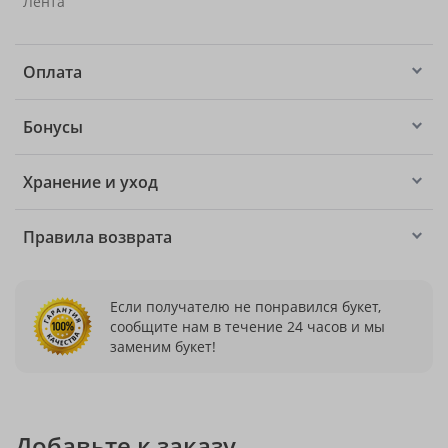
Лента
Оплата
Бонусы
Хранение и уход
Правила возврата
Если получателю не понравился букет,
сообщите нам в течение 24 часов и мы
заменим букет!
Добавьте к заказу