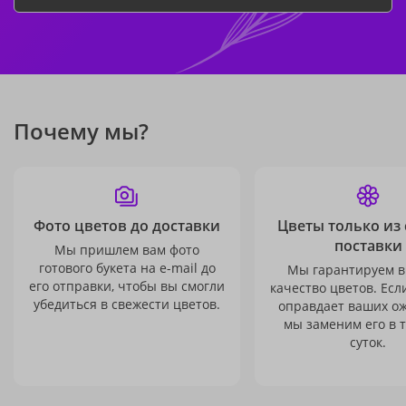
Почему мы?
Фото цветов до доставки
Цветы только из
поставки
Мы пришлем вам фото
готового букета на e-mail до
Мы гарантируем в
его отправки, чтобы вы смогли
качество цветов. Есл
убедиться в свежести цветов.
оправдает ваших о
мы заменим его в 
суток.