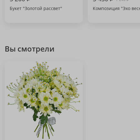
Букет "Золотой рассвет"
Композиция "Эхо вес
Вы смотрели