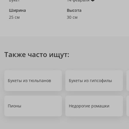
Ширина
Высота
25 см
30 см
Также часто ищут:
Букеты из тюльпанов
Букеты из гипсофилы
Пионы
Недорогие ромашки