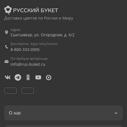
Доставка цветов по России и Миру
Адрес
Сыктывкар
,
ул. Огородная, д. 6/2
Бесплатно. Круглосуточно
8-800-333-0905
По любым вопросам
info@rus-buket.ru
О нас