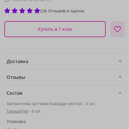
236 Отзывов и оценок
Купить в 1 клик
Доставка
Отзывы
Состав
Хризантема кустовая Бакарди желтая - 5 шт.
Танацетум
- 6 шт.
Упаковка