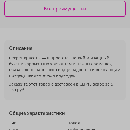
Все преимущества
Описание
Секрет красоты — в простоте. Лёгкий и изящный
букет из ароматных хризантем и нежных ромашек,
обязательно наполнит сердце радостью и волнующим
предвкушением новой надежды.
Закажите этот товар с доставкой в Сыктывкаре за 5
130 руб.
Общие характеристики
Тип
Повод
Букет
14 февраля ❤️