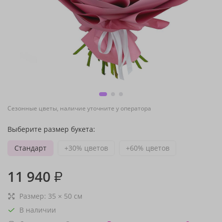
Сезонные цветы, наличие уточните у оператора
Выберите размер букета:
Стандарт
+30% цветов
+60% цветов
11 940
₽
Размер:
35
×
50
см
В наличии