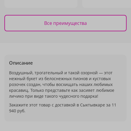
Все преимущества
Описание
Воздушный, трогательный и такой озорной — этот
нежный букет из белоснежных пионов и кустовых
розочек создан, чтобы восхищать наших любимых
красавиц. Только представьте как засияет любимое
личико при виде такого чудесного подарка!
Закажите этот товар с доставкой в Сыктывкаре за 11
940 руб.