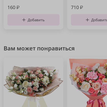
160
₽
710
₽
Добавить
Добавит
Вам может понравиться