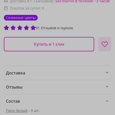
Доставка в г. Сыктывкар:
Бесплатно
в течение ~3 часов
Покупок за сутки:
8
Сезонные цветы
91 Отзывов и оценок
Купить в 1 клик
Доставка
Отзывы
Состав
Пион белый
- 9 шт.