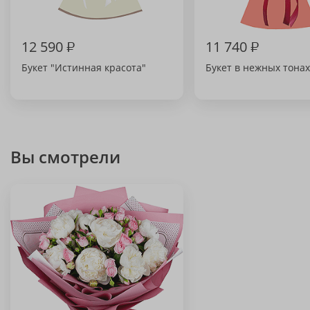
12 590
₽
11 740
₽
Букет "Истинная красота"
Букет в нежных тонах
Вы смотрели