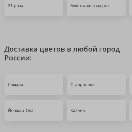
21 роза
Букеты желтых роз
Доставка цветов в любой город
России:
Самара
Ставрополь
Йошкар-Ола
Казань