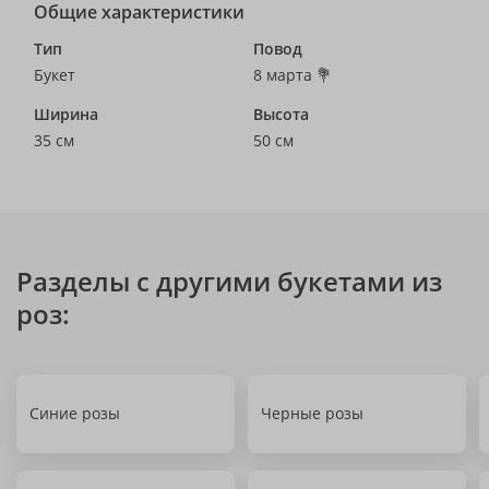
Общие характеристики
Тип
Повод
Букет
8 марта 💐
Ширина
Высота
35 см
50 см
Разделы с другими букетами из
роз:
Синие розы
Черные розы