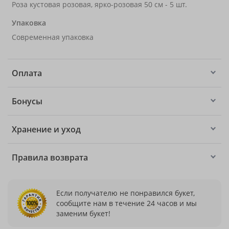
Роза кустовая розовая, ярко-розовая 50 см - 5 шт.
Упаковка
Современная упаковка
Оплата
Бонусы
Хранение и уход
Правила возврата
Если получателю не понравился букет,
сообщите нам в течение 24 часов и мы
заменим букет!