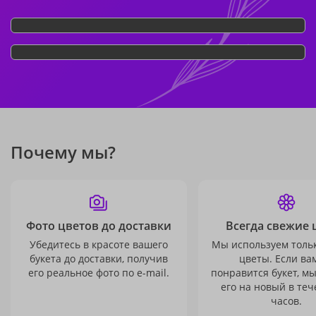
Почему мы?
Фото цветов до доставки
Всегда свежие 
Убедитесь в красоте вашего
Мы используем толь
букета до доставки, получив
цветы. Если ва
его реальное фото по e-mail.
понравится букет, м
его на новый в теч
часов.