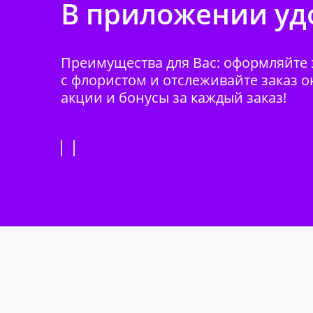
В приложении удо
Преимущества для Вас: оформляйте з
с флористом и отслеживайте заказ о
акции и бонусы за каждый заказ!