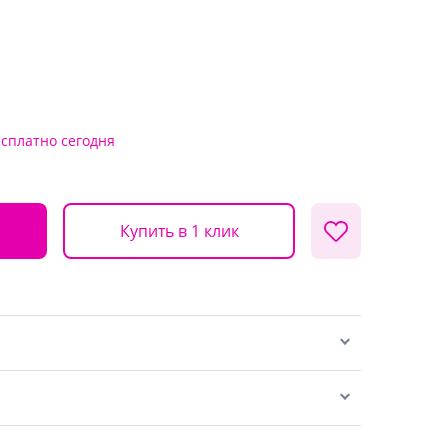
есплатно
сегодня
Купить в 1 клик