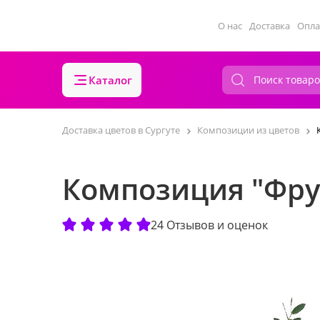
О нас
Доставка
Опла
Каталог
Доставка цветов в Сургуте
Композиции из цветов
Композиция "Фру
24 Отзывов и оценок