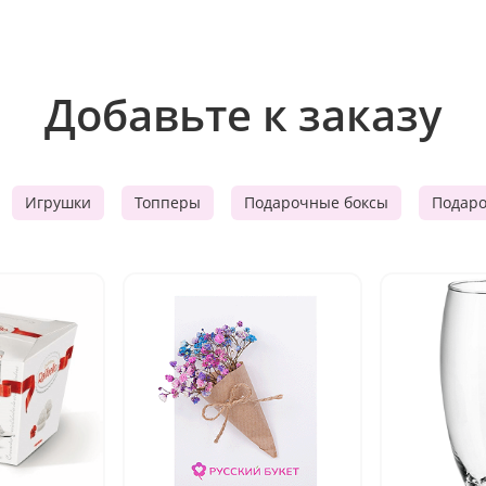
Добавьте к заказу
Игрушки
Топперы
Подарочные боксы
Подар