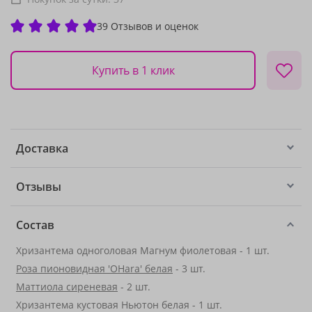
39 Отзывов и оценок
Купить в 1 клик
Доставка
Отзывы
Состав
Хризантема одноголовая Магнум фиолетовая - 1 шт.
Роза пионовидная 'OHara' белая
- 3 шт.
Маттиола сиреневая
- 2 шт.
Хризантема кустовая Ньютон белая - 1 шт.