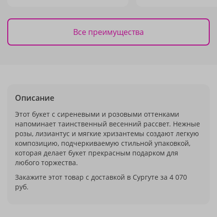
Все преимущества
Описание
Этот букет с сиреневыми и розовыми оттенками
напоминает таинственный весенний рассвет. Нежные
розы, лизиантус и мягкие хризантемы создают легкую
композицию, подчеркиваемую стильной упаковкой,
которая делает букет прекрасным подарком для
любого торжества.
Закажите этот товар с доставкой в Сургуте за 4 070
руб.