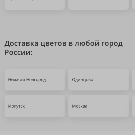
Доставка цветов в любой город
России:
Нижний Новгород
Одинцово
Иркутск
Москва