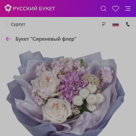
Сургут
Букет "Сиреневый флер"