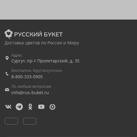
Доставка цветов по России и Миру
Адрес
Сургут
,
пр-т Пролетарский, д. 35
Бесплатно. Круглосуточно
8-800-333-0905
По любым вопросам
info@rus-buket.ru