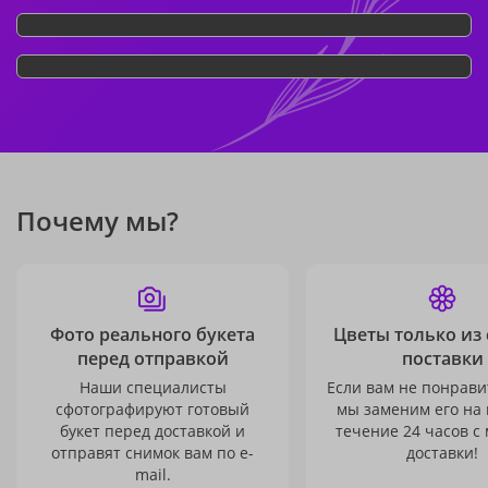
Почему мы?
Фото реального букета
Цветы только из
перед отправкой
поставки
Наши специалисты
Если вам не понравит
сфотографируют готовый
мы заменим его на
букет перед доставкой и
течение 24 часов с
отправят снимок вам по e-
доставки!
mail.