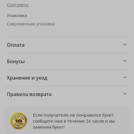
Озотамнус
Упаковка
Современная упаковка
Оплата
Бонусы
Хранение и уход
Правила возврата
Если получателю не понравился букет,
сообщите нам в течение 24 часов и мы
заменим букет!