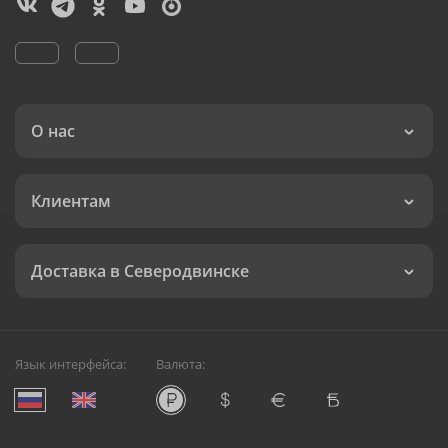
О нас
Клиентам
Доставка в Северодвинске
Язык интерфейса:
Валюта: