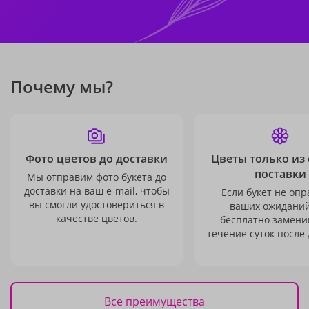
Почему мы?
Фото цветов до доставки
Цветы только из
поставки
Мы отправим фото букета до
доставки на ваш e-mail, чтобы
Если букет не опр
вы смогли удостовериться в
ваших ожиданий
качестве цветов.
бесплатно заменим
течение суток после 
Все преимущества