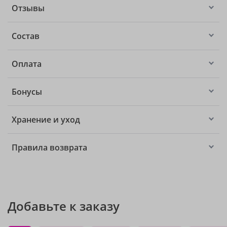
Отзывы
Состав
Оплата
Бонусы
Хранение и уход
Правила возврата
Добавьте к заказу