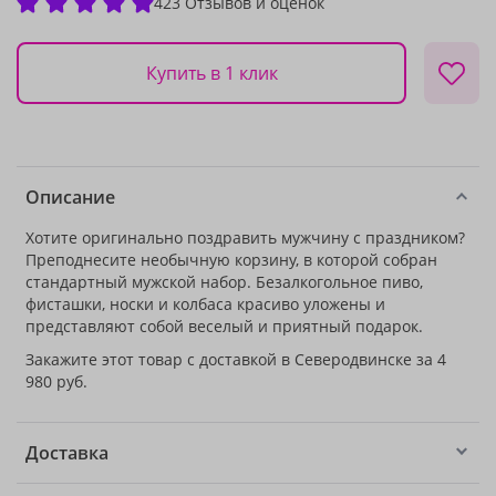
423 Отзывов и оценок
Купить в 1 клик
Описание
Хотите оригинально поздравить мужчину с праздником?
Преподнесите необычную корзину, в которой собран
стандартный мужской набор. Безалкогольное пиво,
фисташки, носки и колбаса красиво уложены и
представляют собой веселый и приятный подарок.
Закажите этот товар с доставкой в Северодвинске за 4
980 руб.
Доставка