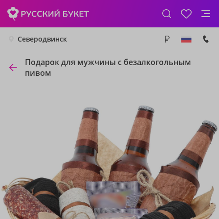
Северодвинск
Подарок для мужчины с безалкогольным
пивом