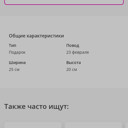
Общие характеристики
Тип
Повод
Подарок
23 февраля
Ширина
Высота
25 см
20 см
Также часто ищут: