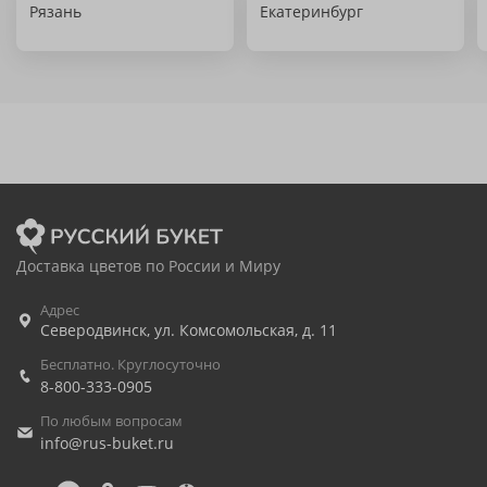
Рязань
Екатеринбург
Доставка цветов по России и Миру
Адрес
Северодвинск
,
ул. Комсомольская, д. 11
Бесплатно. Круглосуточно
8-800-333-0905
По любым вопросам
info@rus-buket.ru