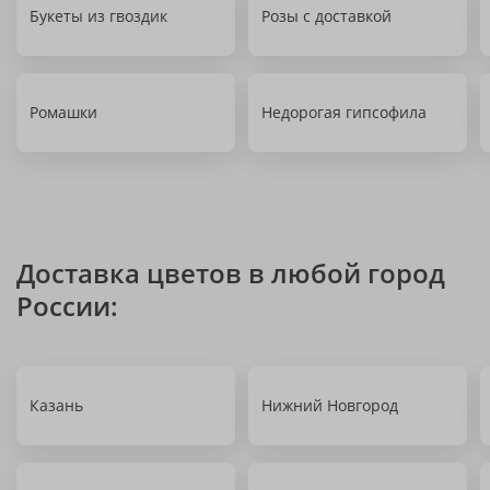
Букеты из гвоздик
Розы с доставкой
Ромашки
Недорогая гипсофила
Доставка цветов в любой город
России:
Казань
Нижний Новгород